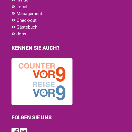
Local
Management
Check-out
Gästebuch
Jobs
KENNEN SIE AUCH?
FOLGEN SIE UNS
Find us on Facebook
Follow us on Twitter