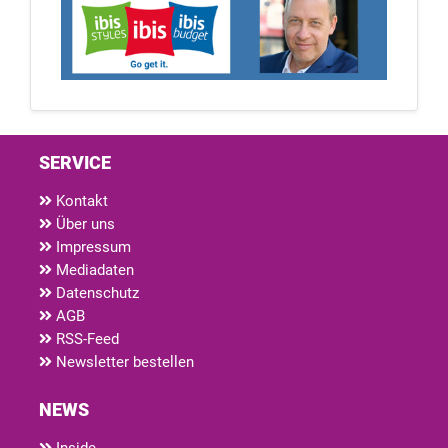
SERVICE
Kontakt
Über uns
Impressum
Mediadaten
Datenschutz
AGB
RSS-Feed
Newsletter bestellen
NEWS
Inside