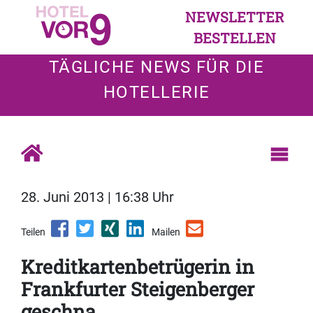
NEWSLETTER
BESTELLEN
TÄGLICHE NEWS FÜR DIE
HOTELLERIE
28. Juni 2013 | 16:38 Uhr
Teilen
Mailen
Kreditkartenbetrügerin in
Frankfurter Steigenberger
geschna