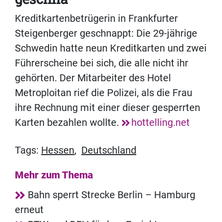
Kreditkartenbetrügerin in Frankfurter
Steigenberger geschnappt: Die 29-jährige
Schwedin hatte neun Kreditkarten und zwei
Führerscheine bei sich, die alle nicht ihr
gehörten. Der Mitarbeiter des Hotel
Metroploitan rief die Polizei, als die Frau
ihre Rechnung mit einer dieser gesperrten
Karten bezahlen wollte.
hottelling.net
Tags:
Hessen
,
Deutschland
Mehr zum Thema
Bahn sperrt Strecke Berlin – Hamburg
erneut