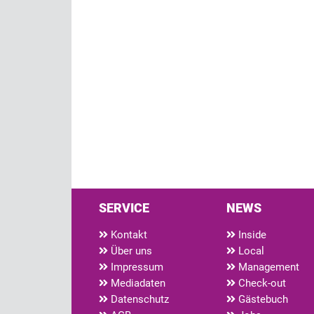
SERVICE
NEWS
Kontakt
Inside
Über uns
Local
Impressum
Management
Mediadaten
Check-out
Datenschutz
Gästebuch