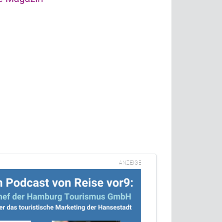
ANZEIGE