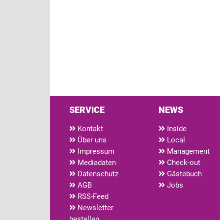
SERVICE
NEWS
Kontakt
Inside
Über uns
Local
Impressum
Management
Mediadaten
Check-out
Datenschutz
Gästebuch
AGB
Jobs
RSS-Feed
Newsletter
bestellen