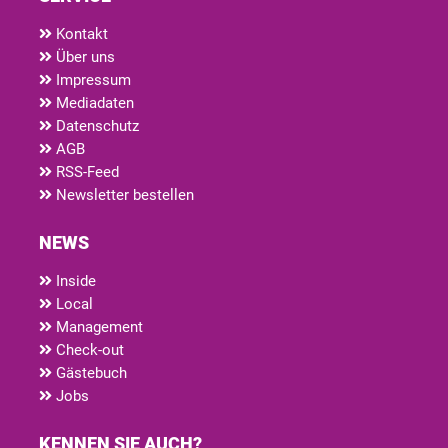
Kontakt
Über uns
Impressum
Mediadaten
Datenschutz
AGB
RSS-Feed
Newsletter bestellen
NEWS
Inside
Local
Management
Check-out
Gästebuch
Jobs
KENNEN SIE AUCH?