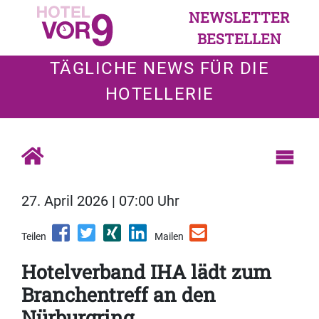
NEWSLETTER
BESTELLEN
TÄGLICHE NEWS FÜR DIE
HOTELLERIE
27. April 2026 | 07:00 Uhr
Teilen
Mailen
Hotelverband IHA lädt zum
Branchentreff an den
Nürburgring