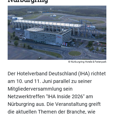
Nürburgring Hotels & Ferienpark
Der Hotelverband Deutschland (IHA) richtet
am 10. und 11. Juni parallel zu seiner
Mitgliederversammlung sein
Netzwerktreffen "IHA Inside 2026" am
Nürburgring aus. Die Veranstaltung greift
die aktuellen Themen der Branche, wie