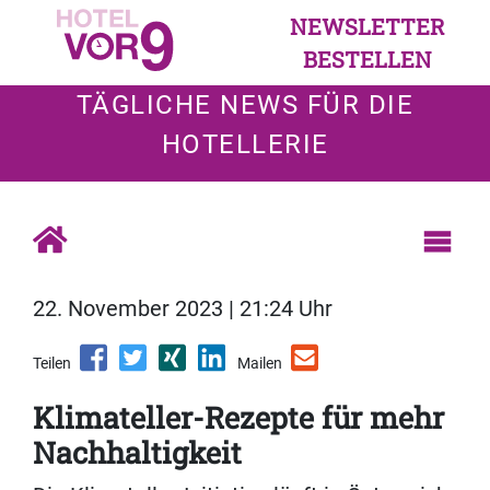
NEWSLETTER
BESTELLEN
TÄGLICHE NEWS FÜR DIE
HOTELLERIE
22. November 2023 | 21:24 Uhr
Teilen
Mailen
Klimateller-Rezepte für mehr
Nachhaltigkeit