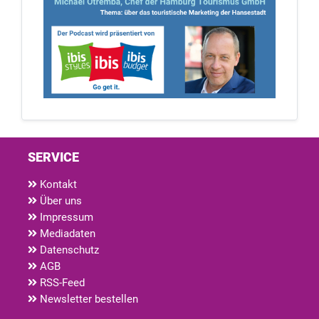
SERVICE
Kontakt
Über uns
Impressum
Mediadaten
Datenschutz
AGB
RSS-Feed
Newsletter bestellen