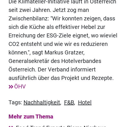
Die Klimateller-Initiative läuft in Österreich
seit zwei Jahren. Jetzt zog man
Zwischenbilanz: "Wir konnten zeigen, dass
sich die Küche als effektiver Hebel zur
Erreichung der ESG-Ziele eignet, wo wieviel
CO2 entsteht und wie wir es reduzieren
können.", sagt Markus Gratzer,
Generalsekretär des Hotelverbandes
Österreich. Der Verband informiert
ausführlich über das Projekt und Rezepte.
ÖHV
Tags:
Nachhaltigkeit
,
F&B
,
Hotel
Mehr zum Thema