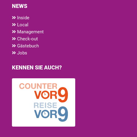
NEWS
Inside
Local
Management
Check-out
Gästebuch
Jobs
KENNEN SIE AUCH?