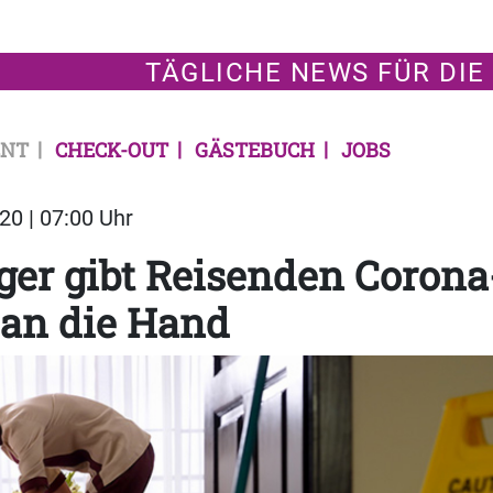
TÄGLICHE NEWS FÜR DIE
NT
CHECK-OUT
GÄSTEBUCH
JOBS
20 | 07:00 Uhr
er gibt Reisenden Corona
 an die Hand