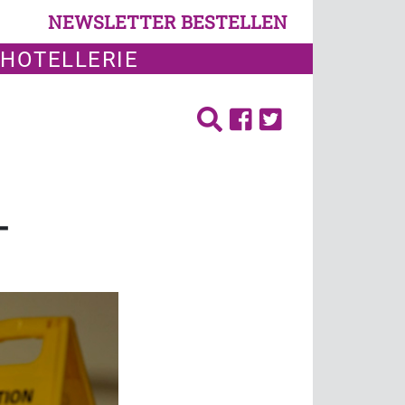
NEWSLETTER BESTELLEN
 HOTELLERIE
-