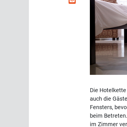
Die Hotelkette
auch die Gäste
Fensters, bevo
beim Betreten
im Zimmer ver