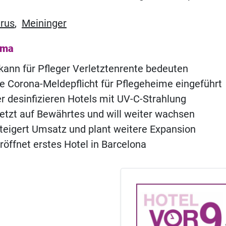
rus
,
Meininger
ema
kann für Pfleger Verletztenrente bedeuten
e Corona-Meldepflicht für Pflegeheime eingeführt
 desinfizieren Hotels mit UV-C-Strahlung
etzt auf Bewährtes und will weiter wachsen
teigert Umsatz und plant weitere Expansion
röffnet erstes Hotel in Barcelona