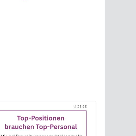
ANZEIGE