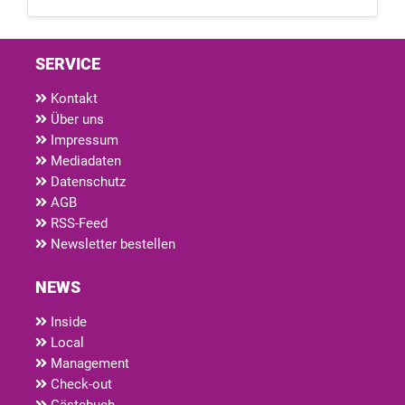
SERVICE
Kontakt
Über uns
Impressum
Mediadaten
Datenschutz
AGB
RSS-Feed
Newsletter bestellen
NEWS
Inside
Local
Management
Check-out
Gästebuch