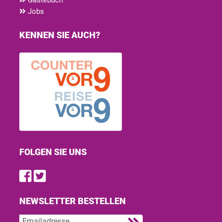
Jobs
KENNEN SIE AUCH?
FOLGEN SIE UNS
Find us on Facebook
Follow us on Twitter
NEWSLETTER BESTELLEN