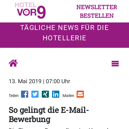
NEWSLETTER
BESTELLEN
TÄGLICHE NEWS FÜR DIE
HOTELLERIE
13. Mai 2019 | 07:00 Uhr
Teilen
Mailen
So gelingt die E-Mail-
Bewerbung