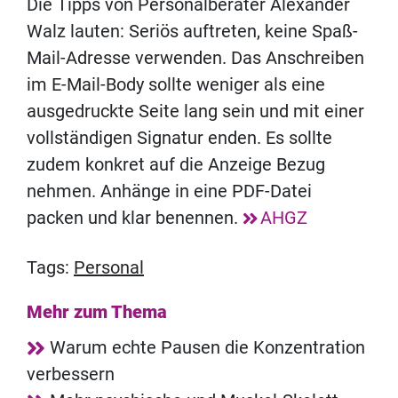
Die Tipps von Personalberater Alexander
Walz lauten: Seriös auftreten, keine Spaß-
Mail-Adresse verwenden. Das Anschreiben
im E-Mail-Body sollte weniger als eine
ausgedruckte Seite lang sein und mit einer
vollständigen Signatur enden. Es sollte
zudem konkret auf die Anzeige Bezug
nehmen. Anhänge in eine PDF-Datei
packen und klar benennen.
AHGZ
Tags:
Personal
Mehr zum Thema
Warum echte Pausen die Konzentration
verbessern