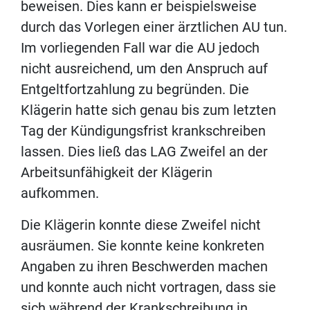
beweisen. Dies kann er beispielsweise
durch das Vorlegen einer ärztlichen AU tun.
Im vorliegenden Fall war die AU jedoch
nicht ausreichend, um den Anspruch auf
Entgeltfortzahlung zu begründen. Die
Klägerin hatte sich genau bis zum letzten
Tag der Kündigungsfrist krankschreiben
lassen. Dies ließ das LAG Zweifel an der
Arbeitsunfähigkeit der Klägerin
aufkommen.
Die Klägerin konnte diese Zweifel nicht
ausräumen. Sie konnte keine konkreten
Angaben zu ihren Beschwerden machen
und konnte auch nicht vortragen, dass sie
sich während der Krankschreibung in