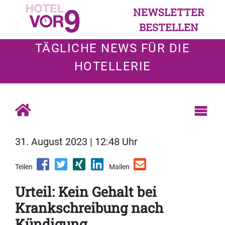
NEWSLETTER
BESTELLEN
TÄGLICHE NEWS FÜR DIE
HOTELLERIE
31. August 2023 | 12:48 Uhr
Teilen
Mailen
Urteil: Kein Gehalt bei
Krankschreibung nach
Kündigung