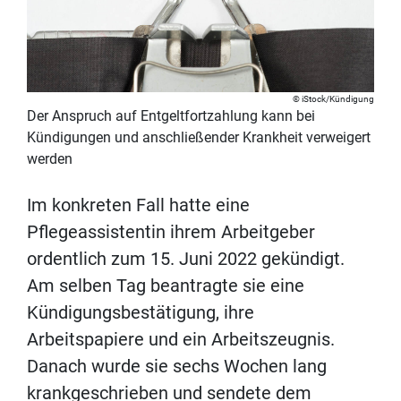
iStock/Kündigung
Der Anspruch auf Entgeltfortzahlung kann bei
Kündigungen und anschließender Krankheit verweigert
werden
Im konkreten Fall hatte eine
Pflegeassistentin ihrem Arbeitgeber
ordentlich zum 15. Juni 2022 gekündigt.
Am selben Tag beantragte sie eine
Kündigungsbestätigung, ihre
Arbeitspapiere und ein Arbeitszeugnis.
Danach wurde sie sechs Wochen lang
krankgeschrieben und sendete dem