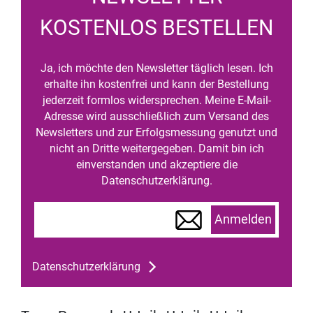
KOSTENLOS BESTELLEN
Ja, ich möchte den Newsletter täglich lesen. Ich
erhalte ihn kostenfrei und kann der Bestellung
jederzeit formlos widersprechen. Meine E-Mail-
Adresse wird ausschließlich zum Versand des
Newsletters und zur Erfolgsmessung genutzt und
nicht an Dritte weitergegeben. Damit bin ich
einverstanden und akzeptiere die
Datenschutzerklärung.
Anmelden
Datenschutzerklärung