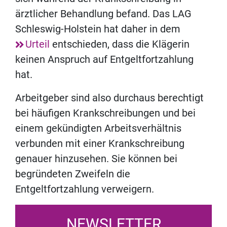
ärztlicher Behandlung befand. Das LAG
Schleswig-Holstein hat daher in dem
Urteil
entschieden, dass die Klägerin
keinen Anspruch auf Entgeltfortzahlung
hat.
Arbeitgeber sind also durchaus berechtigt
bei häufigen Krankschreibungen und bei
einem gekündigten Arbeitsverhältnis
verbunden mit einer Krankschreibung
genauer hinzusehen. Sie können bei
begründeten Zweifeln die
Entgeltfortzahlung verweigern.
NEWSLETTER