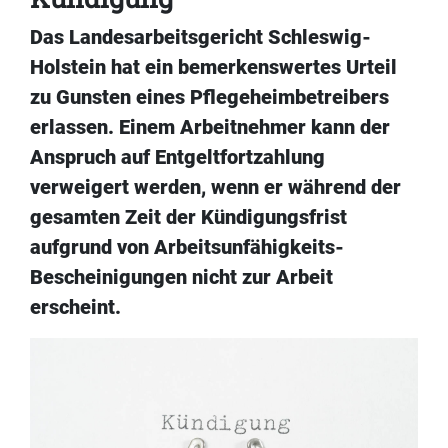
Das Landesarbeitsgericht Schleswig-
Holstein hat ein bemerkenswertes Urteil
zu Gunsten eines Pflegeheimbetreibers
erlassen. Einem Arbeitnehmer kann der
Anspruch auf Entgeltfortzahlung
verweigert werden, wenn er während der
gesamten Zeit der Kündigungsfrist
aufgrund von Arbeitsunfähigkeits-
Bescheinigungen nicht zur Arbeit
erscheint.