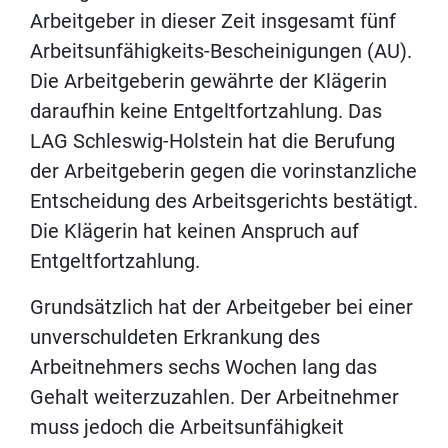
Arbeitgeber in dieser Zeit insgesamt fünf
Arbeitsunfähigkeits-Bescheinigungen (AU).
Die Arbeitgeberin gewährte der Klägerin
daraufhin keine Entgeltfortzahlung. Das
LAG Schleswig-Holstein hat die Berufung
der Arbeitgeberin gegen die vorinstanzliche
Entscheidung des Arbeitsgerichts bestätigt.
Die Klägerin hat keinen Anspruch auf
Entgeltfortzahlung.
Grundsätzlich hat der Arbeitgeber bei einer
unverschuldeten Erkrankung des
Arbeitnehmers sechs Wochen lang das
Gehalt weiterzuzahlen. Der Arbeitnehmer
muss jedoch die Arbeitsunfähigkeit