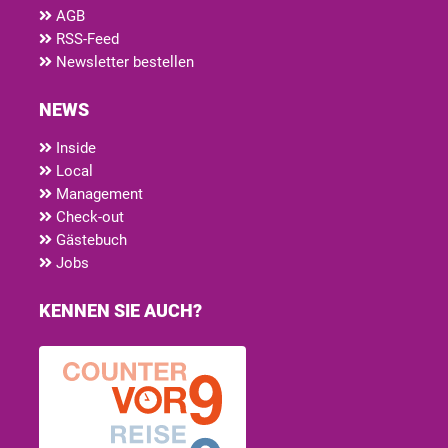
AGB
RSS-Feed
Newsletter bestellen
NEWS
Inside
Local
Management
Check-out
Gästebuch
Jobs
KENNEN SIE AUCH?