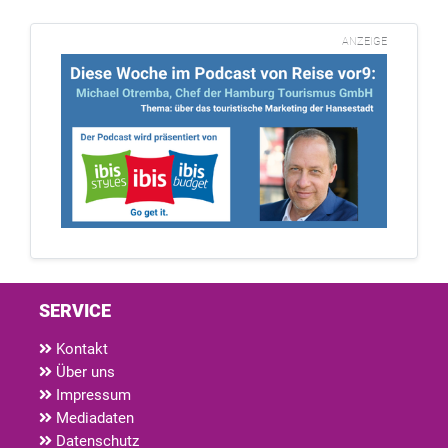
ANZEIGE
SERVICE
Kontakt
Über uns
Impressum
Mediadaten
Datenschutz