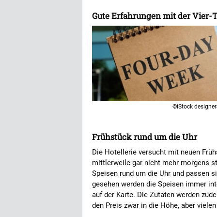
Gute Erfahrungen mit der Vier-
©iStock designe
Frühstück rund um die Uhr
Die Hotellerie versucht mit neuen Fr
mittlerweile gar nicht mehr morgens s
Speisen rund um die Uhr und passen si
gesehen werden die Speisen immer inte
auf der Karte. Die Zutaten werden zud
den Preis zwar in die Höhe, aber viele