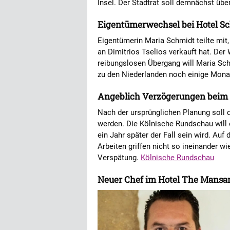
Insel. Der Stadtrat soll demnächst üb
Eigentümerwechsel bei Hotel S
Eigentümerin Maria Schmidt teilte mit
an Dimitrios Tselios verkauft hat. Der 
reibungslosen Übergang will Maria Sch
zu den Niederlanden noch einige Mona
Angeblich Verzögerungen beim 
Nach der ursprünglichen Planung soll d
werden. Die Kölnische Rundschau will 
ein Jahr später der Fall sein wird. Auf 
Arbeiten griffen nicht so ineinander wie
Verspätung.
Kölnische Rundschau
Neuer Chef im Hotel The Mansar