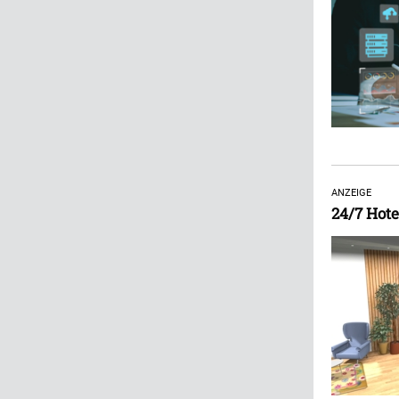
ANZEIGE
24/7 Hote