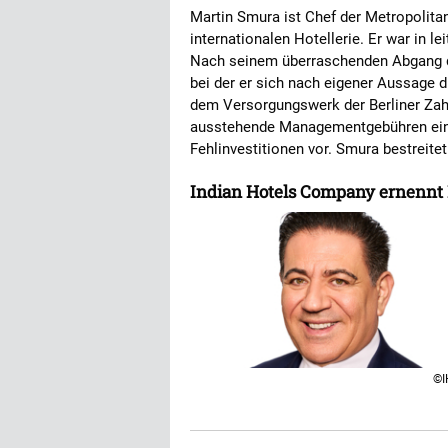
Martin Smura ist Chef der Metropolitan
internationalen Hotellerie. Er war in 
Nach seinem überraschenden Abgang do
bei der er sich nach eigener Aussage d
dem Versorgungswerk der Berliner Zah
ausstehende Managementgebühren eink
Fehlinvestitionen vor. Smura bestreite
Indian Hotels Company ernennt
©I