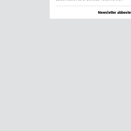
Newsletter abbestel