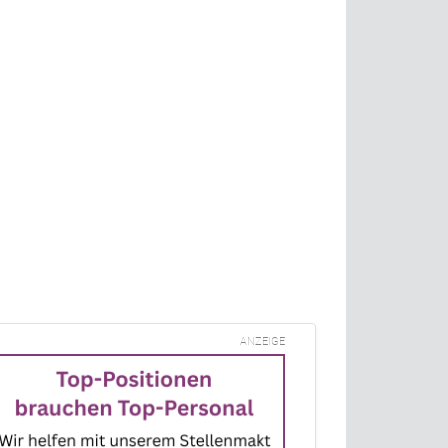
ANZEIGE