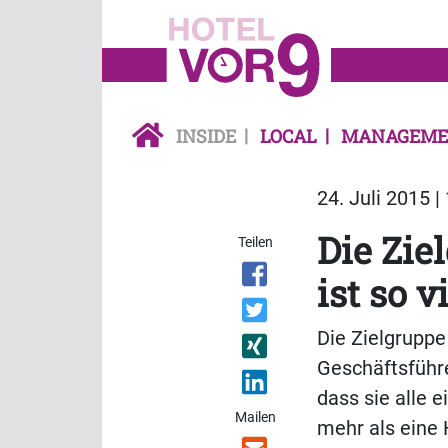
INSIDE
LOCAL
MANAGEME
24. Juli 2015 |
Die Zie
Teilen
ist so v
Die Zielgruppe
Geschäftsführe
dass sie alle 
Mailen
mehr als eine 