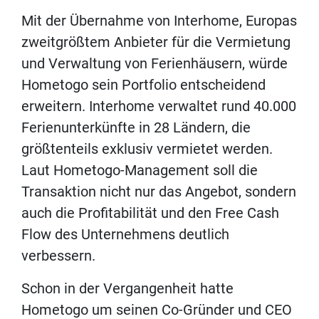
Mit der Übernahme von Interhome, Europas
zweitgrößtem Anbieter für die Vermietung
und Verwaltung von Ferienhäusern, würde
Hometogo sein Portfolio entscheidend
erweitern. Interhome verwaltet rund 40.000
Ferienunterkünfte in 28 Ländern, die
größtenteils exklusiv vermietet werden.
Laut Hometogo-Management soll die
Transaktion nicht nur das Angebot, sondern
auch die Profitabilität und den Free Cash
Flow des Unternehmens deutlich
verbessern.
Schon in der Vergangenheit hatte
Hometogo um seinen Co-Gründer und CEO