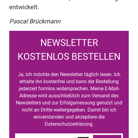
entwickelt.
Pascal Brückmann
NEWSLETTER
KOSTENLOS BESTELLEN
Ja, ich möchte den Newsletter täglich lesen. Ich
erhalte ihn kostenfrei und kann der Bestellung
jederzeit formlos widersprechen. Meine E-Mail-
Adresse wird ausschließlich zum Versand des
Newsletters und zur Erfolgsmessung genutzt und
nicht an Dritte weitergegeben. Damit bin ich
einverstanden und akzeptiere die
Datenschutzerklärung.