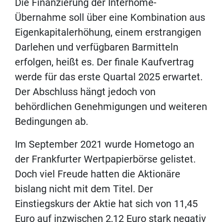
Die Finanzierung der Interhome-
Übernahme soll über eine Kombination aus
Eigenkapitalerhöhung, einem erstrangigen
Darlehen und verfügbaren Barmitteln
erfolgen, heißt es. Der finale Kaufvertrag
werde für das erste Quartal 2025 erwartet.
Der Abschluss hängt jedoch von
behördlichen Genehmigungen und weiteren
Bedingungen ab.
Im September 2021 wurde Hometogo an
der Frankfurter Wertpapierbörse gelistet.
Doch viel Freude hatten die Aktionäre
bislang nicht mit dem Titel. Der
Einstiegskurs der Aktie hat sich von 11,45
Euro auf inzwischen 2,12 Euro stark negativ