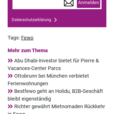
Anmelden
Datenschutzerklärung
Tags:
Fewo
Mehr zum Thema
Abu Dhabi-Investor bietet für Pierre &
Vacances-Center Parcs
Ottobrunn bei München verbietet
Ferienwohnungen
Bestfewo geht an Holidu, B2B-Geschäft
bleibt eigenständig
Richter gewährt Mietnomaden Rückkehr
in Fewo