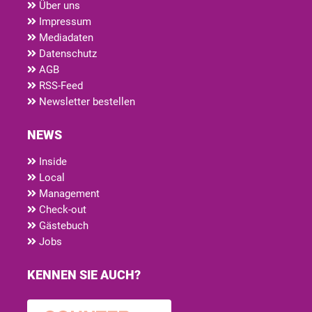
Über uns
Impressum
Mediadaten
Datenschutz
AGB
RSS-Feed
Newsletter bestellen
NEWS
Inside
Local
Management
Check-out
Gästebuch
Jobs
KENNEN SIE AUCH?