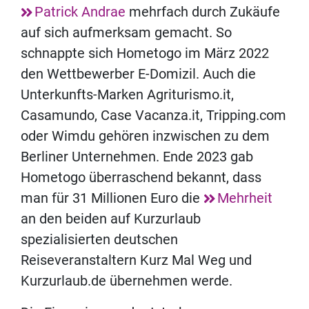
Patrick Andrae
mehrfach durch Zukäufe
auf sich aufmerksam gemacht. So
schnappte sich Hometogo im März 2022
den Wettbewerber E-Domizil. Auch die
Unterkunfts-Marken Agriturismo.it,
Casamundo, Case Vacanza.it, Tripping.com
oder Wimdu gehören inzwischen zu dem
Berliner Unternehmen. Ende 2023 gab
Hometogo überraschend bekannt, dass
man für 31 Millionen Euro die
Mehrheit
an den beiden auf Kurzurlaub
spezialisierten deutschen
Reiseveranstaltern Kurz Mal Weg und
Kurzurlaub.de übernehmen werde.