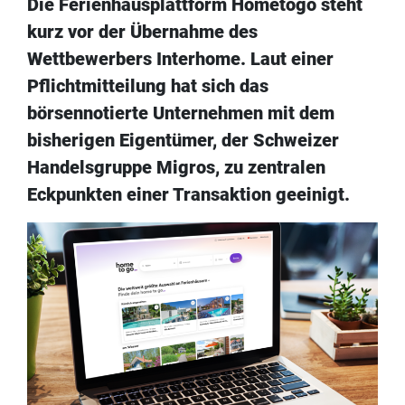
Die Ferienhausplattform Hometogo steht
kurz vor der Übernahme des
Wettbewerbers Interhome. Laut einer
Pflichtmitteilung hat sich das
börsennotierte Unternehmen mit dem
bisherigen Eigentümer, der Schweizer
Handelsgruppe Migros, zu zentralen
Eckpunkten einer Transaktion geeinigt.