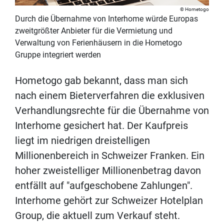
Hometogo
Durch die Übernahme von Interhome würde Europas
zweitgrößter Anbieter für die Vermietung und
Verwaltung von Ferienhäusern in die Hometogo
Gruppe integriert werden
Hometogo gab bekannt, dass man sich
nach einem Bieterverfahren die exklusiven
Verhandlungsrechte für die Übernahme von
Interhome gesichert hat. Der Kaufpreis
liegt im niedrigen dreistelligen
Millionenbereich in Schweizer Franken. Ein
hoher zweistelliger Millionenbetrag davon
entfällt auf "aufgeschobene Zahlungen".
Interhome gehört zur Schweizer Hotelplan
Group, die aktuell zum Verkauf steht.