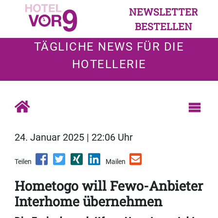
NEWSLETTER
BESTELLEN
TÄGLICHE NEWS FÜR DIE
HOTELLERIE
24. Januar 2025 | 22:06 Uhr
Teilen
Mailen
Hometogo will Fewo-Anbieter
Interhome übernehmen