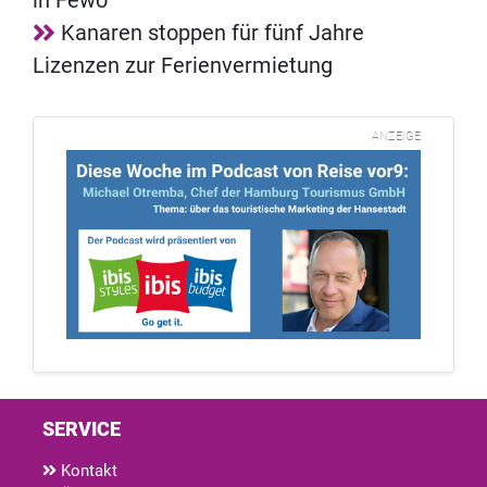
Kanaren stoppen für fünf Jahre
Lizenzen zur Ferienvermietung
ANZEIGE
SERVICE
Kontakt