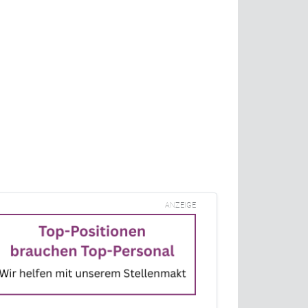
ANZEIGE