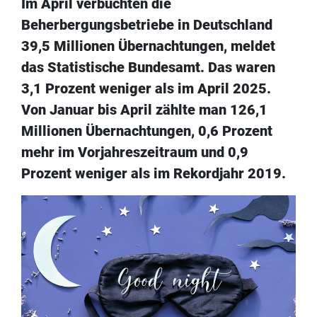
Im April verbuchten die
Beherbergungsbetriebe in Deutschland
39,5 Millionen Übernachtungen, meldet
das Statistische Bundesamt. Das waren
3,1 Prozent weniger als im April 2025.
Von Januar bis April zählte man 126,1
Millionen Übernachtungen, 0,6 Prozent
mehr im Vorjahreszeitraum und 0,9
Prozent weniger als im Rekordjahr 2019.