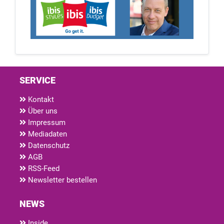
SERVICE
Kontakt
Über uns
Impressum
Mediadaten
Datenschutz
AGB
RSS-Feed
Newsletter bestellen
NEWS
Inside