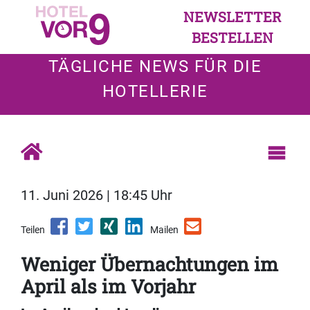
NEWSLETTER
BESTELLEN
TÄGLICHE NEWS FÜR DIE
HOTELLERIE
11. Juni 2026 | 18:45 Uhr
Teilen
Mailen
Weniger Übernachtungen im
April als im Vorjahr