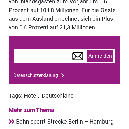
von Inlandsgästen zum Vorjahr um 0,6
Prozent auf 104,8 Millionen. Für die Gäste
aus dem Ausland errechnet sich ein Plus
von 0,6 Prozent auf 21,3 Millionen.
Anmelden
Datenschutzerklärung
Tags:
Hotel
,
Deutschland
Mehr zum Thema
Bahn sperrt Strecke Berlin – Hamburg