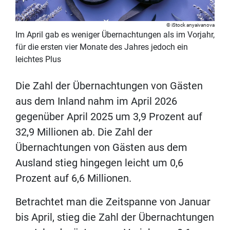
iStock anyaivanova
Im April gab es weniger Übernachtungen als im Vorjahr,
für die ersten vier Monate des Jahres jedoch ein
leichtes Plus
Die Zahl der Übernachtungen von Gästen
aus dem Inland nahm im April 2026
gegenüber April 2025 um 3,9 Prozent auf
32,9 Millionen ab. Die Zahl der
Übernachtungen von Gästen aus dem
Ausland stieg hingegen leicht um 0,6
Prozent auf 6,6 Millionen.
Betrachtet man die Zeitspanne von Januar
bis April, stieg die Zahl der Übernachtungen