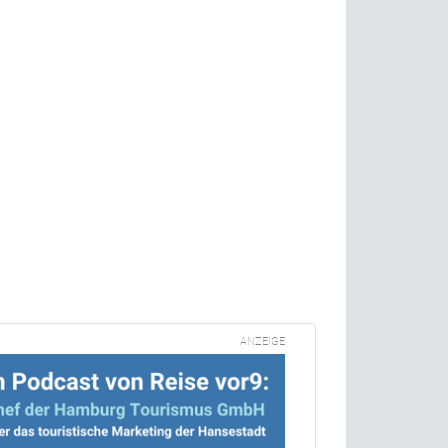
ANZEIGE