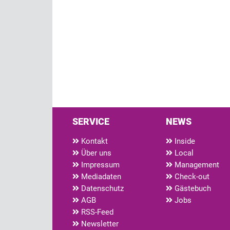
SERVICE
NEWS
Kontakt
Inside
Über uns
Local
Impressum
Management
Mediadaten
Check-out
Datenschutz
Gästebuch
AGB
Jobs
RSS-Feed
Newsletter