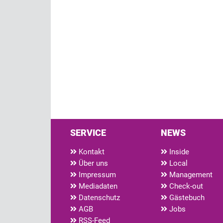
SERVICE
NEWS
Kontakt
Inside
Über uns
Local
Impressum
Management
Mediadaten
Check-out
Datenschutz
Gästebuch
AGB
Jobs
RSS-Feed