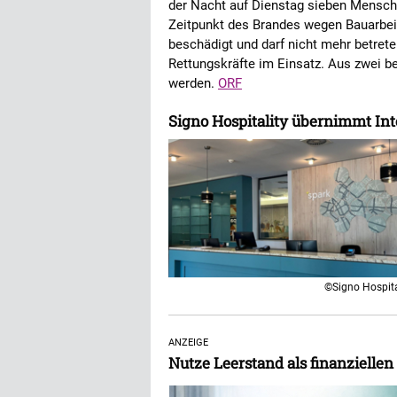
der Nacht auf Dienstag sieben Mensche
Zeitpunkt des Brandes wegen Bauarbei
beschädigt und darf nicht mehr betret
Rettungskräfte im Einsatz. Aus zwei 
werden.
ORF
Signo Hospitality übernimmt Int
©Signo Hospita
ANZEIGE
Nutze Leerstand als finanziellen