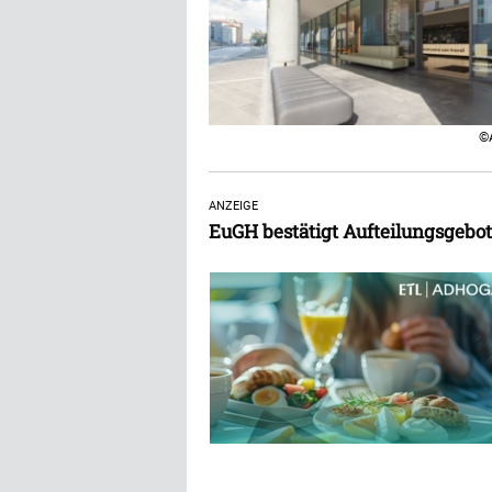
©
ANZEIGE
EuGH bestätigt Aufteilungsgebo