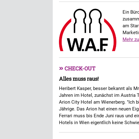
Ein Bür
zusamme
am Star
Marketi
Mehr zu
»
CHECK-OUT
Alles muss raus!
Heribert Kasper, besser bekannt als Mr.
Jahren im Hotel, zunächst im Austria 
Arion City Hotel am Wienerberg. "Ich b
Jährige. Das Arion hat einen neuen Ei
Ferrari muss bis Ende Juni raus und ein
Hotels in Wien eigentlich keine Schwie