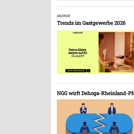
ANZEIGE
Trends im Gastgewerbe 2026
NGG wirft Dehoga-Rheinland-Pf