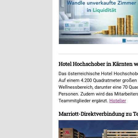
Hotel Hochschober in Kärnten w
Das österreichische Hotel Hochschober
Auf einem 4.200 Quadratmeter großen 
Wellnessbereich, darunter eine 70 Qua
Personen. Zudem wird das Mitarbeite
Teammitglieder ergänzt.
Hotelier
Marriott-Direktverbindung zu T