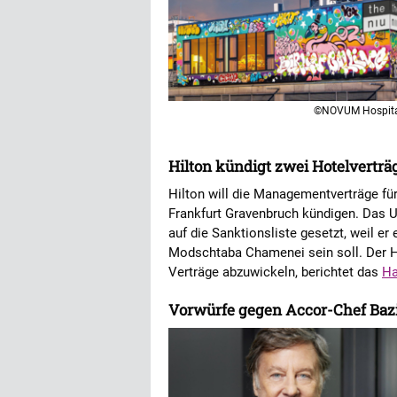
©NOVUM Hospita
Hilton kündigt zwei Hotelvertr
Hilton will die Managementverträge für
Frankfurt Gravenbruch kündigen. Das U
auf die Sanktionsliste gesetzt, weil er
Modschtaba Chamenei sein soll. Der Ho
Verträge abzuwickeln, berichtet das
Ha
Vorwürfe gegen Accor-Chef Bazin