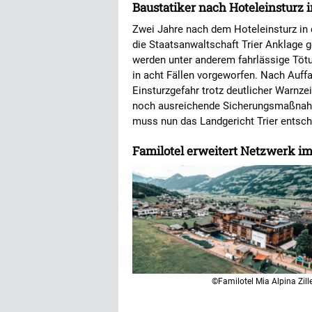
Baustatiker nach Hoteleinsturz 
Zwei Jahre nach dem Hoteleinsturz in 
die Staatsanwaltschaft Trier Anklage 
werden unter anderem fahrlässige Tötu
in acht Fällen vorgeworfen. Nach Auffa
Einsturzgefahr trotz deutlicher Warnz
noch ausreichende Sicherungsmaßnahm
muss nun das Landgericht Trier entsc
Familotel erweitert Netzwerk im 
©Familotel Mia Alpina Zille