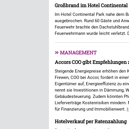
Großbrand im Hotel Continental
Im Hotel Continental Park nahe dem B
ausgebrochen. Rund 60 Gäste und Anwo
Feuerwehr brachte den Dachstuhlbrand 
Feuerwehrmann wurde leicht verletzt. 
»
MANAGEMENT
Accors COO gibt Empfehlunge
Steigende Energiepreise erhöhen den Ko
Frewen, COO bei Accor, fordert in ein
Eigentümer auf, Energieeffizienz zu 
nennt sie Investitionen in Dämmung, 
Gebäudesteuerung. Zudem könnten Phot
Lieferverträge Kostenrisiken mindern.
für Finanzierung und Immobilienwert.
Hotelverkauf per Ratenzahlung