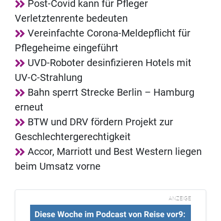
Post-Covid kann für Pfleger
Verletztenrente bedeuten
Vereinfachte Corona-Meldepflicht für
Pflegeheime eingeführt
UVD-Roboter desinfizieren Hotels mit
UV-C-Strahlung
Bahn sperrt Strecke Berlin – Hamburg
erneut
BTW und DRV fördern Projekt zur
Geschlechtergerechtigkeit
Accor, Marriott und Best Western liegen
beim Umsatz vorne
ANZEIGE