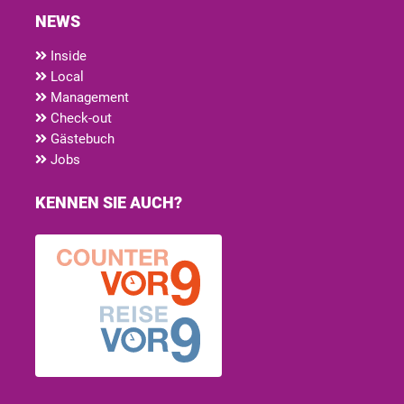
NEWS
Inside
Local
Management
Check-out
Gästebuch
Jobs
KENNEN SIE AUCH?