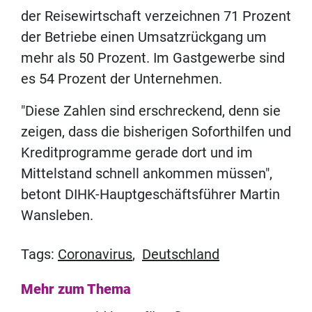
der Reisewirtschaft verzeichnen 71 Prozent
der Betriebe einen Umsatzrückgang um
mehr als 50 Prozent. Im Gastgewerbe sind
es 54 Prozent der Unternehmen.
"Diese Zahlen sind erschreckend, denn sie
zeigen, dass die bisherigen Soforthilfen und
Kreditprogramme gerade dort und im
Mittelstand schnell ankommen müssen",
betont DIHK-Hauptgeschäftsführer Martin
Wansleben.
Tags:
Coronavirus
,
Deutschland
Mehr zum Thema