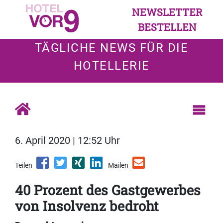
NEWSLETTER
BESTELLEN
TÄGLICHE NEWS FÜR DIE
HOTELLERIE
6. April 2020 | 12:52 Uhr
Teilen
Mailen
40 Prozent des Gastgewerbes
von Insolvenz bedroht