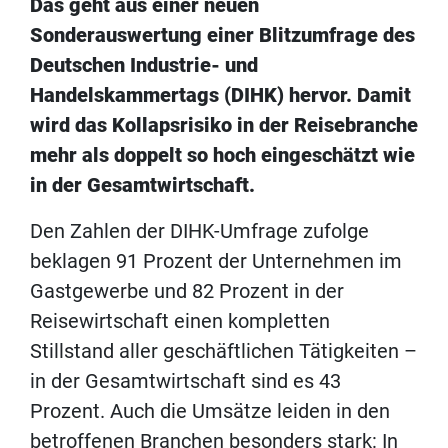
Das geht aus einer neuen
Sonderauswertung einer Blitzumfrage des
Deutschen Industrie- und
Handelskammertags (DIHK) hervor. Damit
wird das Kollapsrisiko in der Reisebranche
mehr als doppelt so hoch eingeschätzt wie
in der Gesamtwirtschaft.
Den Zahlen der DIHK-Umfrage zufolge
beklagen 91 Prozent der Unternehmen im
Gastgewerbe und 82 Prozent in der
Reisewirtschaft einen kompletten
Stillstand aller geschäftlichen Tätigkeiten –
in der Gesamtwirtschaft sind es 43
Prozent. Auch die Umsätze leiden in den
betroffenen Branchen besonders stark: In