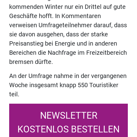
kommenden Winter nur ein Drittel auf gute
Geschäfte hofft. In Kommentaren
verweisen Umfrageteilnehmer darauf, dass
sie davon ausgehen, dass der starke
Preisanstieg bei Energie und in anderen
Bereichen die Nachfrage im Freizeitbereich
bremsen dürfte.
An der Umfrage nahme in der vergangenen
Woche insgesamt knapp 550 Touristiker
teil.
NEWSLETTER
KOSTENLOS BESTELLEN