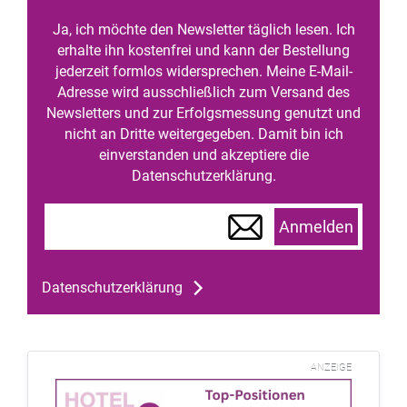
Ja, ich möchte den Newsletter täglich lesen. Ich
erhalte ihn kostenfrei und kann der Bestellung
jederzeit formlos widersprechen. Meine E-Mail-
Adresse wird ausschließlich zum Versand des
Newsletters und zur Erfolgsmessung genutzt und
nicht an Dritte weitergegeben. Damit bin ich
einverstanden und akzeptiere die
Datenschutzerklärung.
Anmelden
Datenschutzerklärung
ANZEIGE