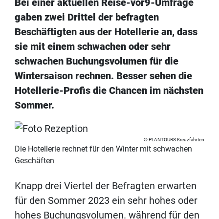
Bei einer aktuellen Reise-vor9-Umfrage
gaben zwei Drittel der befragten
Beschäftigten aus der Hotellerie an, dass
sie mit einem schwachen oder sehr
schwachen Buchungsvolumen für die
Wintersaison rechnen. Besser sehen die
Hotellerie-Profis die Chancen im nächsten
Sommer.
PLANTOURS Kreuzfahrten
Die Hotellerie rechnet für den Winter mit schwachen
Geschäften
Knapp drei Viertel der Befragten erwarten
für den Sommer 2023 ein sehr hohes oder
hohes Buchungsvolumen. während für den