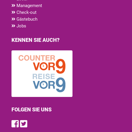
Management
Check-out
Gästebuch
Jobs
KENNEN SIE AUCH?
FOLGEN SIE UNS
Find us on Facebook
Follow us on Twitter