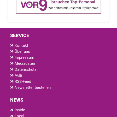
SERVICE
Kontakt
Über uns
Impressum
Mediadaten
Datenschutz
AGB
RSS-Feed
Newsletter bestellen
NEWS
Inside
Local