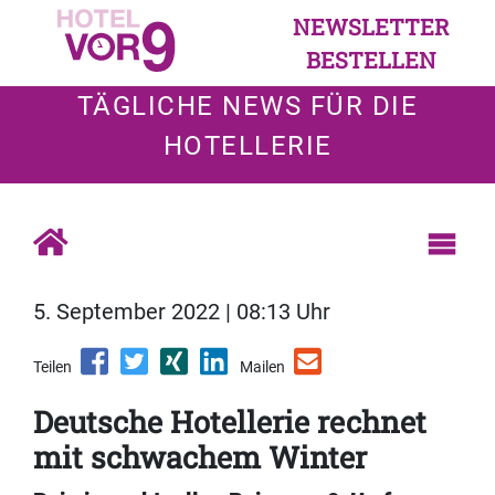
NEWSLETTER
BESTELLEN
TÄGLICHE NEWS FÜR DIE
HOTELLERIE
5. September 2022 | 08:13 Uhr
Teilen
Mailen
Deutsche Hotellerie rechnet
mit schwachem Winter