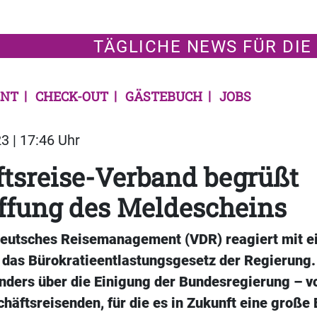
TÄGLICHE NEWS FÜR DIE
NT
CHECK-OUT
GÄSTEBUCH
JOBS
3 | 17:46 Uhr
tsreise-Verband begrüßt
ffung des Meldescheins
eutsches Reisemanagement (VDR) reagiert mit e
 das Bürokratieentlastungsgesetz der Regierung. 
nders über die Einigung der Bundesregierung – v
häftsreisenden, für die es in Zukunft eine große