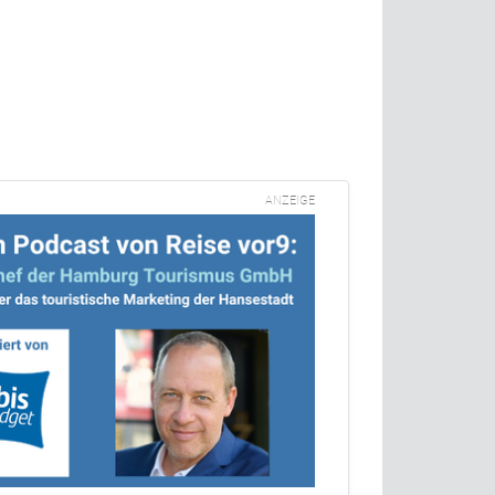
ANZEIGE