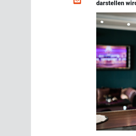
darstellen wir