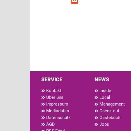
SERVICE
NEWS
Kontakt
Inside
Über uns
Local
Impressum
Management
Mediadaten
Check-out
Datenschutz
Gästebuch
AGB
Jobs