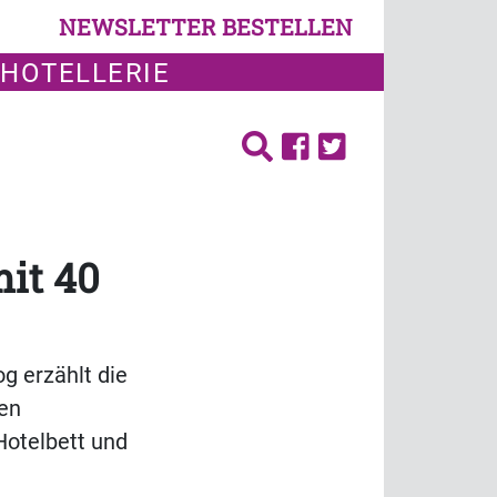
NEWSLETTER BESTELLEN
 HOTELLERIE
mit 40
g erzählt die
en
Hotelbett und