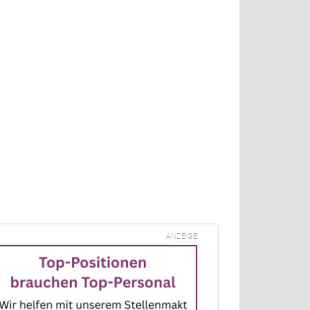
ANZEIGE