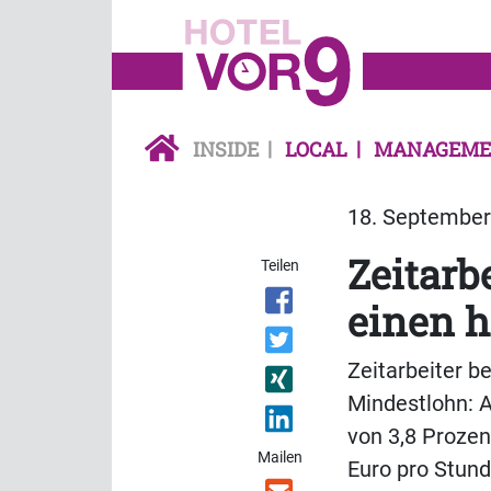
INSIDE
LOCAL
MANAGEME
18. September 
Zeitarb
Teilen
einen 
Zeitarbeiter 
Mindestlohn: 
von 3,8 Prozen
Mailen
Euro pro Stund