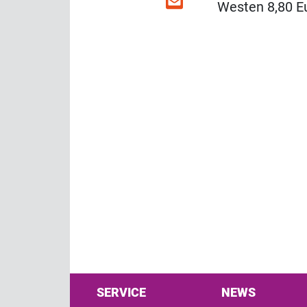
Westen 8,80 Eu
SERVICE
NEWS