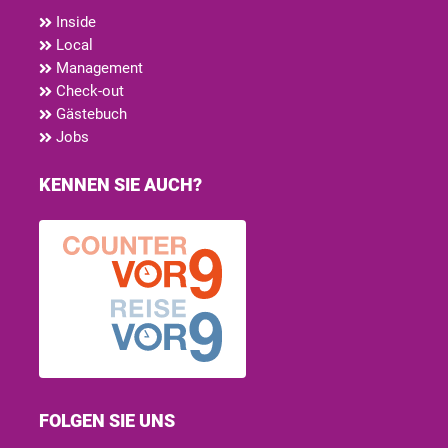
Inside
Local
Management
Check-out
Gästebuch
Jobs
KENNEN SIE AUCH?
FOLGEN SIE UNS