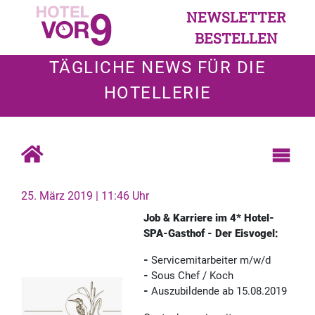
NEWSLETTER
BESTELLEN
TÄGLICHE NEWS FÜR DIE
HOTELLERIE
25. März 2019 | 11:46 Uhr
Job & Karriere im 4* Hotel-
SPA-Gasthof - Der Eisvogel:
-
Servicemitarbeiter m/w/d
-
Sous Chef / Koch
-
Auszubildende ab 15.08.2019