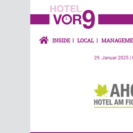
INSIDE
LOCAL
MANAGEME
29. Januar 2025 | 