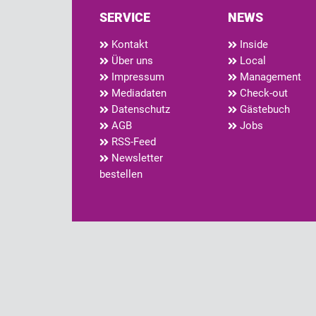
SERVICE
NEWS
Kontakt
Inside
Über uns
Local
Impressum
Management
Mediadaten
Check-out
Datenschutz
Gästebuch
AGB
Jobs
RSS-Feed
Newsletter
bestellen