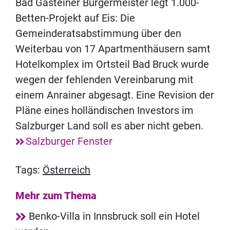
Bad Gasteiner Bürgermeister legt 1.000-
Betten-Projekt auf Eis: Die
Gemeinderatsabstimmung über den
Weiterbau von 17 Apartmenthäusern samt
Hotelkomplex im Ortsteil Bad Bruck wurde
wegen der fehlenden Vereinbarung mit
einem Anrainer abgesagt. Eine Revision der
Pläne eines holländischen Investors im
Salzburger Land soll es aber nicht geben.
Salzburger Fenster
Tags:
Österreich
Mehr zum Thema
Benko-Villa in Innsbruck soll ein Hotel