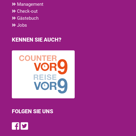
Management
Check-out
Gästebuch
Jobs
KENNEN SIE AUCH?
FOLGEN SIE UNS
Find us on Facebook
Follow us on Twitter