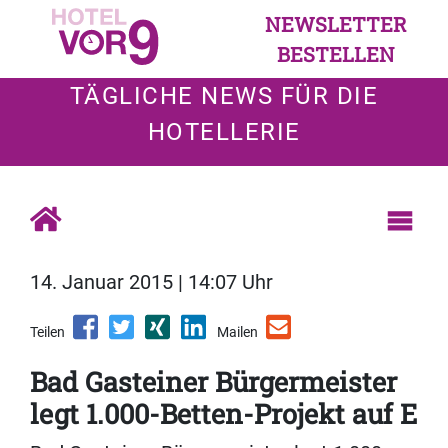
NEWSLETTER
BESTELLEN
TÄGLICHE NEWS FÜR DIE
HOTELLERIE
14. Januar 2015 | 14:07 Uhr
Teilen
Mailen
Bad Gasteiner Bürgermeister
legt 1.000-Betten-Projekt auf E