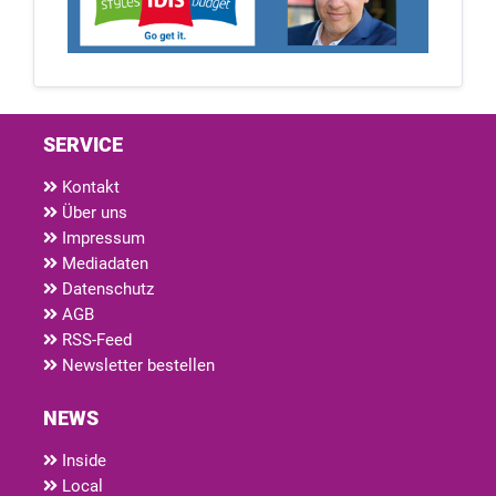
SERVICE
Kontakt
Über uns
Impressum
Mediadaten
Datenschutz
AGB
RSS-Feed
Newsletter bestellen
NEWS
Inside
Local