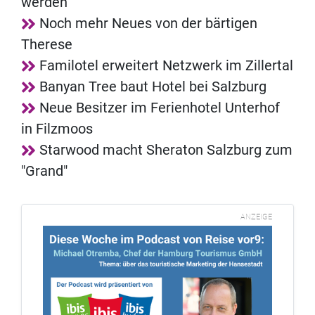
werden
Noch mehr Neues von der bärtigen
Therese
Familotel erweitert Netzwerk im Zillertal
Banyan Tree baut Hotel bei Salzburg
Neue Besitzer im Ferienhotel Unterhof
in Filzmoos
Starwood macht Sheraton Salzburg zum
"Grand"
ANZEIGE