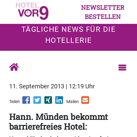
NEWSLETTER
BESTELLEN
TÄGLICHE NEWS FÜR DIE
HOTELLERIE
11. September 2013 | 12:19 Uhr
Teilen
Mailen
Hann. Münden bekommt
barrierefreies Hotel: