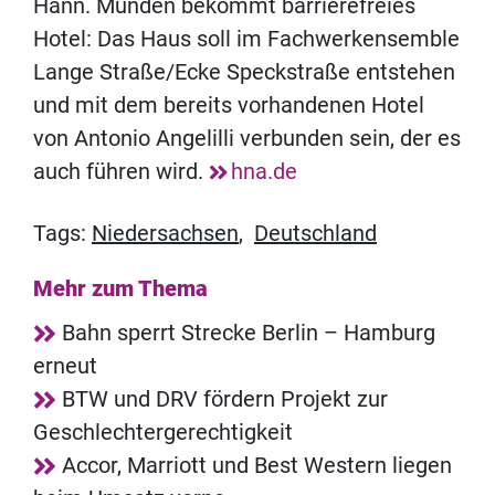
Hann. Münden bekommt barrierefreies
Hotel: Das Haus soll im Fachwerkensemble
Lange Straße/Ecke Speckstraße entstehen
und mit dem bereits vorhandenen Hotel
von Antonio Angelilli verbunden sein, der es
auch führen wird.
hna.de
Tags:
Niedersachsen
,
Deutschland
Mehr zum Thema
Bahn sperrt Strecke Berlin – Hamburg
erneut
BTW und DRV fördern Projekt zur
Geschlechtergerechtigkeit
Accor, Marriott und Best Western liegen