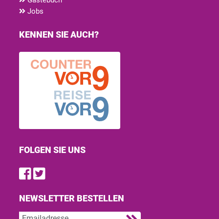
Jobs
KENNEN SIE AUCH?
FOLGEN SIE UNS
Find us on Facebook
Follow us on Twitter
NEWSLETTER BESTELLEN