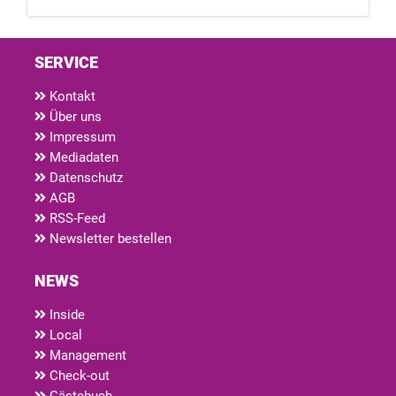
SERVICE
Kontakt
Über uns
Impressum
Mediadaten
Datenschutz
AGB
RSS-Feed
Newsletter bestellen
NEWS
Inside
Local
Management
Check-out
Gästebuch