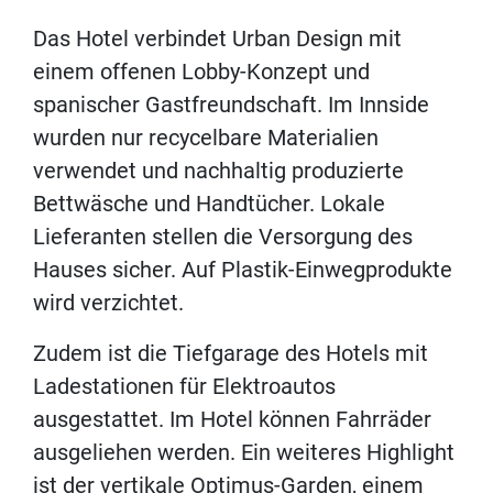
Das Hotel verbindet Urban Design mit
einem offenen Lobby-Konzept und
spanischer Gastfreundschaft. Im Innside
wurden nur recycelbare Materialien
verwendet und nachhaltig produzierte
Bettwäsche und Handtücher. Lokale
Lieferanten stellen die Versorgung des
Hauses sicher. Auf Plastik-Einwegprodukte
wird verzichtet.
Zudem ist die Tiefgarage des Hotels mit
Ladestationen für Elektroautos
ausgestattet. Im Hotel können Fahrräder
ausgeliehen werden. Ein weiteres Highlight
ist der vertikale Optimus-Garden, einem