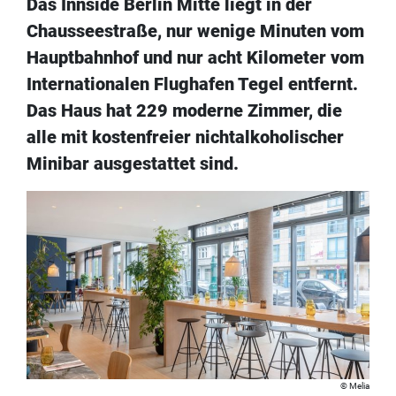
Das Innside Berlin Mitte liegt in der
Chausseestraße, nur wenige Minuten vom
Hauptbahnhof und nur acht Kilometer vom
Internationalen Flughafen Tegel entfernt.
Das Haus hat 229 moderne Zimmer, die
alle mit kostenfreier nichtalkoholischer
Minibar ausgestattet sind.
Melia