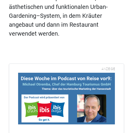
ästhetischen und funktionalen Urban-
Gardening–System, in dem Kräuter
angebaut und dann im Restaurant
verwendet werden.
ANZEIGE