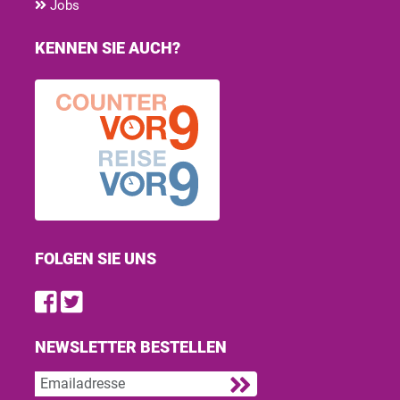
Jobs
KENNEN SIE AUCH?
FOLGEN SIE UNS
Find us on Facebook
Follow us on Twitter
NEWSLETTER BESTELLEN