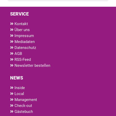
SERVICE
Kontakt
Über uns
Impressum
Mediadaten
Datenschutz
AGB
RSS-Feed
Newsletter bestellen
NEWS
Inside
Local
Management
Check-out
Gästebuch