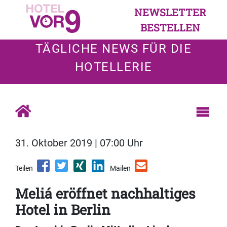
NEWSLETTER
BESTELLEN
TÄGLICHE NEWS FÜR DIE
HOTELLERIE
31. Oktober 2019 | 07:00 Uhr
Teilen
Mailen
Meliá eröffnet nachhaltiges
Hotel in Berlin