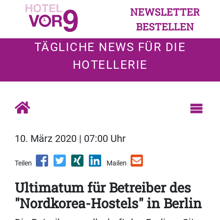
NEWSLETTER
BESTELLEN
TÄGLICHE NEWS FÜR DIE
HOTELLERIE
10. März 2020 | 07:00 Uhr
Teilen
Mailen
Ultimatum für Betreiber des
"Nordkorea-Hostels" in Berlin