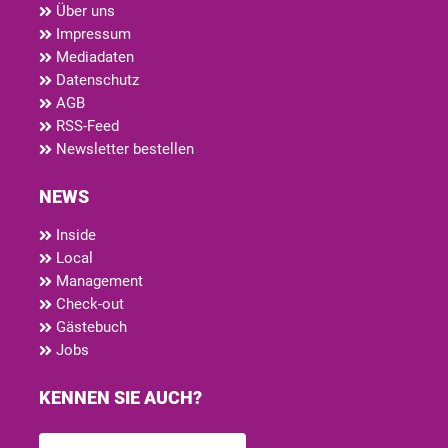
Über uns
Impressum
Mediadaten
Datenschutz
AGB
RSS-Feed
Newsletter bestellen
NEWS
Inside
Local
Management
Check-out
Gästebuch
Jobs
KENNEN SIE AUCH?