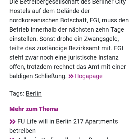
Die Betreibergesellschaft des Berliner City
Hostels auf dem Gelände der
nordkoreanischen Botschaft, EGI, muss den
Betrieb innerhalb der nächsten zehn Tage
einstellen. Sonst drohe ein Zwangsgeld,
teilte das zuständige Bezirksamt mit. EGI
steht zwar noch eine juristische Instanz
offen, trotzdem rechnet das Amt mit einer
baldigen Schließung.
Hogapage
Tags:
Berlin
Mehr zum Thema
FU Life will in Berlin 217 Apartments
betreiben