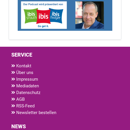
SERVICE
Kontakt
Über uns
Impressum
Mediadaten
Datenschutz
AGB
RSS-Feed
Newsletter bestellen
NEWS