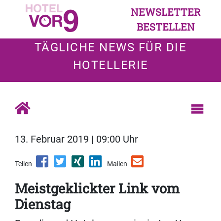
NEWSLETTER
BESTELLEN
TÄGLICHE NEWS FÜR DIE
HOTELLERIE
13. Februar 2019 | 09:00 Uhr
Teilen
Mailen
Meistgeklickter Link vom
Dienstag