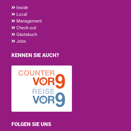
Inside
Local
Management
Check-out
Gästebuch
Jobs
KENNEN SIE AUCH?
FOLGEN SIE UNS