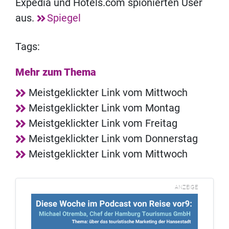
Expedia und Hotels.com spionierten User
aus.
Spiegel
Tags:
Mehr zum Thema
Meistgeklickter Link vom Mittwoch
Meistgeklickter Link vom Montag
Meistgeklickter Link vom Freitag
Meistgeklickter Link vom Donnerstag
Meistgeklickter Link vom Mittwoch
ANZEIGE