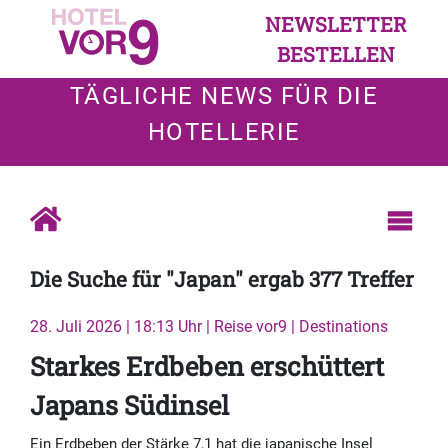
NEWSLETTER
BESTELLEN
TÄGLICHE NEWS FÜR DIE
HOTELLERIE
Die Suche für "Japan" ergab 377 Treffer
28. Juli 2026 | 18:13 Uhr | Reise vor9 | Destinations
Starkes Erdbeben erschüttert
Japans Südinsel
Ein Erdbeben der Stärke 7,1 hat die japanische Insel