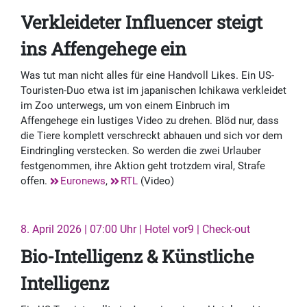
Verkleideter Influencer steigt
ins Affengehege ein
Was tut man nicht alles für eine Handvoll Likes. Ein US-
Touristen-Duo etwa ist im japanischen Ichikawa verkleidet
im Zoo unterwegs, um von einem Einbruch im
Affengehege ein lustiges Video zu drehen. Blöd nur, dass
die Tiere komplett verschreckt abhauen und sich vor dem
Eindringling verstecken. So werden die zwei Urlauber
festgenommen, ihre Aktion geht trotzdem viral, Strafe
offen.
Euronews
,
RTL
(Video)
8. April 2026 | 07:00 Uhr | Hotel vor9 | Check-out
Bio-Intelligenz & Künstliche
Intelligenz