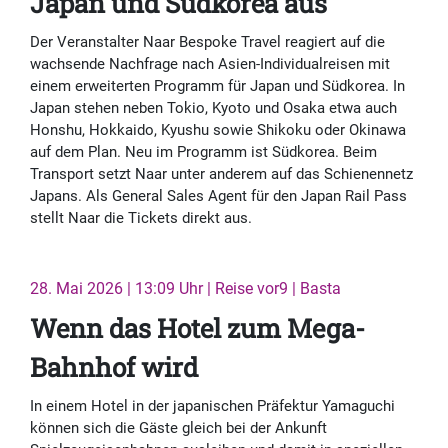
Japan und Südkorea aus
Der Veranstalter Naar Bespoke Travel reagiert auf die
wachsende Nachfrage nach Asien-Individualreisen mit
einem erweiterten Programm für Japan und Südkorea. In
Japan stehen neben Tokio, Kyoto und Osaka etwa auch
Honshu, Hokkaido, Kyushu sowie Shikoku oder Okinawa
auf dem Plan. Neu im Programm ist Südkorea. Beim
Transport setzt Naar unter anderem auf das Schienennetz
Japans. Als General Sales Agent für den Japan Rail Pass
stellt Naar die Tickets direkt aus.
28. Mai 2026 | 13:09 Uhr | Reise vor9 | Basta
Wenn das Hotel zum Mega-
Bahnhof wird
In einem Hotel in der japanischen Präfektur Yamaguchi
können sich die Gäste gleich bei der Ankunft