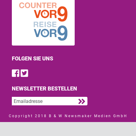
FOLGEN SIE UNS
Find us on Facebook
Follow us on Twitter
NEWSLETTER BESTELLEN
Copyright 2018 B & W Newsmaker Medien GmbH