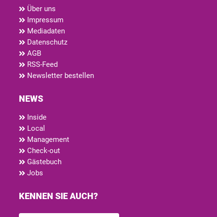
Über uns
Impressum
Mediadaten
Datenschutz
AGB
RSS-Feed
Newsletter bestellen
NEWS
Inside
Local
Management
Check-out
Gästebuch
Jobs
KENNEN SIE AUCH?