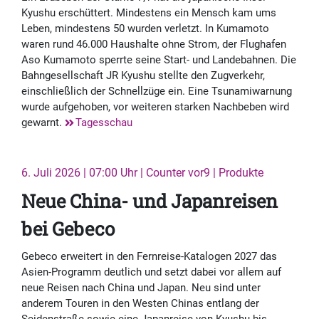
Kyushu erschüttert. Mindestens ein Mensch kam ums
Leben, mindestens 50 wurden verletzt. In Kumamoto
waren rund 46.000 Haushalte ohne Strom, der Flughafen
Aso Kumamoto sperrte seine Start- und Landebahnen. Die
Bahngesellschaft JR Kyushu stellte den Zugverkehr,
einschließlich der Schnellzüge ein. Eine Tsunamiwarnung
wurde aufgehoben, vor weiteren starken Nachbeben wird
gewarnt.
Tagesschau
6. Juli 2026 | 07:00 Uhr | Counter vor9 | Produkte
Neue China- und Japanreisen
bei Gebeco
Gebeco erweitert in den Fernreise-Katalogen 2027 das
Asien-Programm deutlich und setzt dabei vor allem auf
neue Reisen nach China und Japan. Neu sind unter
anderem Touren in den Westen Chinas entlang der