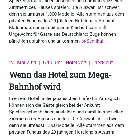
Spielzeugeisenbahnen ausleihen und damit in speziellen
Zimmern des Hauses spielen. Die Auswahl ist schwer,
denn sie umfasst 1.000 Modelle. Alle stammen aus dem
privaten Fundus des 29-jährigen Hotelchefs Atsushi
Matsumae, der sie seit seiner Kindheit sammelt.
Ungewohnt für Gäste aus Deutschland: Züge können
pünktlich abfahren und ankommen.
Sumikai
25. Mai 2026 | 07:00 Uhr | Hotel vor9 | Check-out
Wenn das Hotel zum Mega-
Bahnhof wird
In einem Hotel in der japanischen Präfektur Yamaguchi
können sich die Gäste gleich bei der Ankunft
Spielzeugeisenbahnen ausleihen und damit in speziellen
Zimmern des Hauses spielen. Die Auswahl ist schwer,
denn sie umfasst 1.000 Modelle. Alle stammen aus dem
privaten Fundus des 29-jährigen Hotelchefs Atsushi