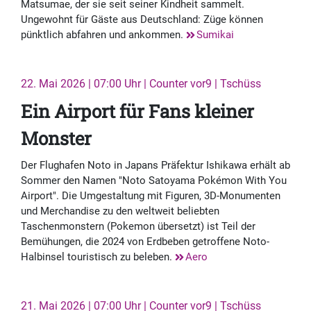
Matsumae, der sie seit seiner Kindheit sammelt.
Ungewohnt für Gäste aus Deutschland: Züge können
pünktlich abfahren und ankommen.
Sumikai
22. Mai 2026 | 07:00 Uhr | Counter vor9 | Tschüss
Ein Airport für Fans kleiner
Monster
Der Flughafen Noto in Japans Präfektur Ishikawa erhält ab
Sommer den Namen "Noto Satoyama Pokémon With You
Airport". Die Umgestaltung mit Figuren, 3D-Monumenten
und Merchandise zu den weltweit beliebten
Taschenmonstern (Pokemon übersetzt) ist Teil der
Bemühungen, die 2024 von Erdbeben getroffene Noto-
Halbinsel touristisch zu beleben.
Aero
21. Mai 2026 | 07:00 Uhr | Counter vor9 | Tschüss