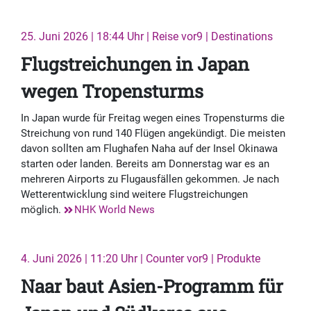
25. Juni 2026 | 18:44 Uhr | Reise vor9 | Destinations
Flugstreichungen in Japan
wegen Tropensturms
In Japan wurde für Freitag wegen eines Tropensturms die
Streichung von rund 140 Flügen angekündigt. Die meisten
davon sollten am Flughafen Naha auf der Insel Okinawa
starten oder landen. Bereits am Donnerstag war es an
mehreren Airports zu Flugausfällen gekommen. Je nach
Wetterentwicklung sind weitere Flugstreichungen
möglich.
NHK World News
4. Juni 2026 | 11:20 Uhr | Counter vor9 | Produkte
Naar baut Asien-Programm für