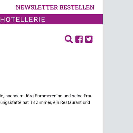
NEWSLETTER BESTELLEN
 HOTELLERIE
wald, nachdem Jörg Pommerening und seine Frau
kungsstätte hat 18 Zimmer, ein Restaurant und