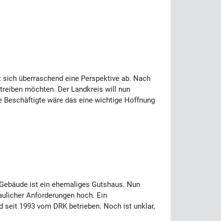
 sich überraschend eine Perspektive ab. Nach
treiben möchten. Der Landkreis will nun
le Beschäftigte wäre das eine wichtige Hoffnung
Gebäude ist ein ehemaliges Gutshaus. Nun
baulicher Anforderungen hoch. Ein
d seit 1993 vom DRK betrieben. Noch ist unklar,