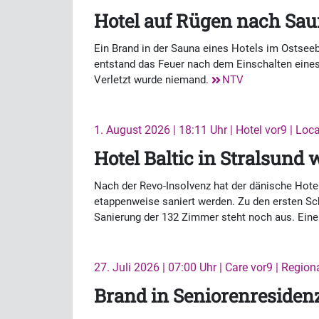
Hotel auf Rügen nach Sau
Ein Brand in der Sauna eines Hotels im Ostsee
entstand das Feuer nach dem Einschalten eines
Verletzt wurde niemand.
NTV
1. August 2026 | 18:11 Uhr | Hotel vor9 | Loca
Hotel Baltic in Stralsund
Nach der Revo-Insolvenz hat der dänische Hotel
etappenweise saniert werden. Zu den ersten Sch
Sanierung der 132 Zimmer steht noch aus. Einen
27. Juli 2026 | 07:00 Uhr | Care vor9 | Region
Brand in Seniorenresiden