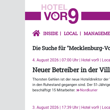
INSIDE
LOCAL
MANAGEME
Die Suche für "Mecklenburg-V
4. August 2026 | 07:00 Uhr | Hotel vor9 | Loca
Neuer Betreiber in der Vil
Thorsten Gehlen ist der neue Hoteldirektor d
in den Ruhestand gegangen sind. Der 51-Jährige
beschäftigt 15 Mitarbeiter.
Nordkurier
3. August 2026 | 17:39 Uhr | Hotel vor9 | Loca