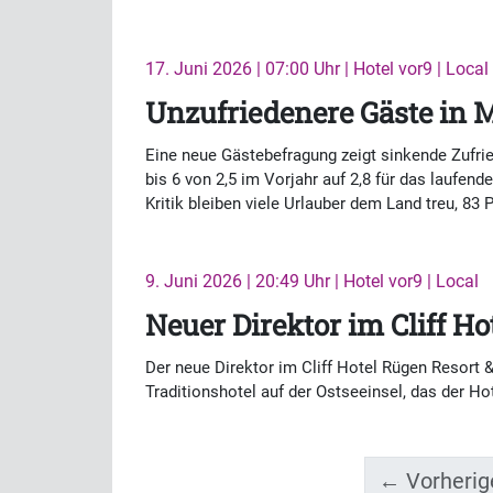
17. Juni 2026 | 07:00 Uhr | Hotel vor9 | Local
Unzufriedenere Gäste i
Eine neue Gästebefragung zeigt sinkende Zufri
bis 6 von 2,5 im Vorjahr auf 2,8 für das laufen
Kritik bleiben viele Urlauber dem Land treu, 83
9. Juni 2026 | 20:49 Uhr | Hotel vor9 | Local
Neuer Direktor im Cliff H
Der neue Direktor im Cliff Hotel Rügen Resort
Traditionshotel auf der Ostseeinsel, das der Ho
← Vorherig