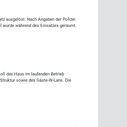
tz ausgelöst. Nach Angaben der Polizei
el wurde während des Einsatzes geräumt.
soll das Haus im laufenden Betrieb
-Struktur sowie des Gäste-W-Lans. Die