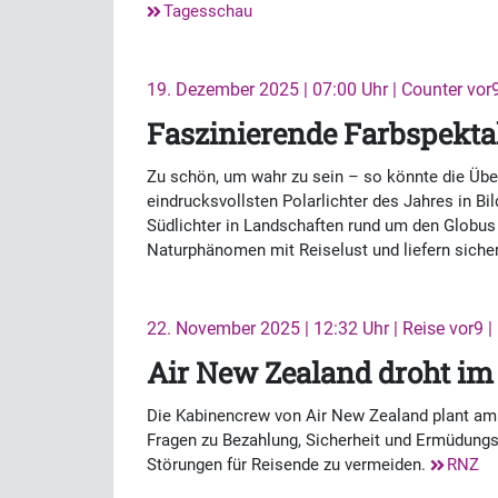
Tagesschau
19. Dezember 2025 | 07:00 Uhr | Counter vor
Faszinierende Farbspekt
Zu schön, um wahr zu sein – so könnte die Über
eindrucksvollsten Polarlichter des Jahres in Bi
Südlichter in Landschaften rund um den Globus
Naturphänomen mit Reiselust und liefern sicherl
22. November 2025 | 12:32 Uhr | Reise vor9 |
Air New Zealand droht im
Die Kabinencrew von Air New Zealand plant am 
Fragen zu Bezahlung, Sicherheit und Ermüdungs
Störungen für Reisende zu vermeiden.
RNZ