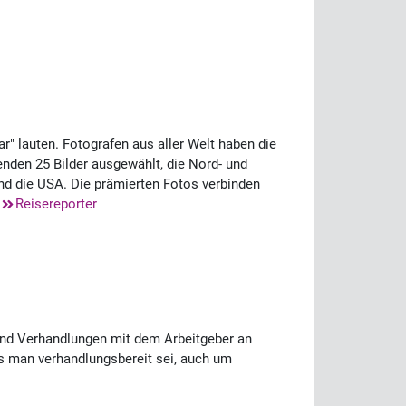
" lauten. Fotografen aus aller Welt haben die
enden 25 Bilder ausgewählt, die Nord- und
nd die USA. Die prämierten Fotos verbinden
.
Reisereporter
sind Verhandlungen mit dem Arbeitgeber an
ss man verhandlungsbereit sei, auch um