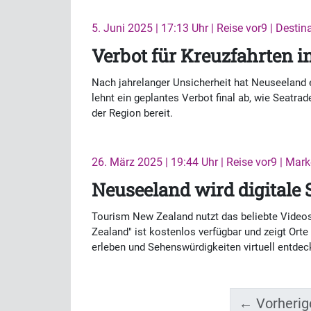
5. Juni 2025 | 17:13 Uhr | Reise vor9 | Destin
Verbot für Kreuzfahrten 
Nach jahrelanger Unsicherheit hat Neuseeland e
lehnt ein geplantes Verbot final ab, wie Seatrad
der Region bereit.
26. März 2025 | 19:44 Uhr | Reise vor9 | Mark
Neuseeland wird digitale 
Tourism New Zealand nutzt das beliebte Videos
Zealand" ist kostenlos verfügbar und zeigt Or
erleben und Sehenswürdigkeiten virtuell entdec
← Vorherig