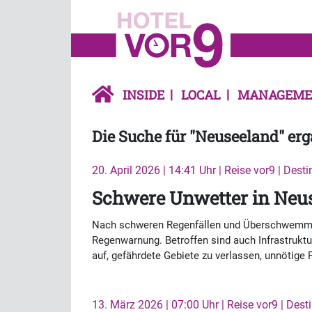
INSIDE
LOCAL
MANAGEME
Die Suche für "Neuseeland" erg
20. April 2026 | 14:41 Uhr | Reise vor9 | Dest
Schwere Unwetter in Neu
Nach schweren Regenfällen und Überschwemmung
Regenwarnung. Betroffen sind auch Infrastruktu
auf, gefährdete Gebiete zu verlassen, unnötige F
13. März 2026 | 07:00 Uhr | Reise vor9 | Dest