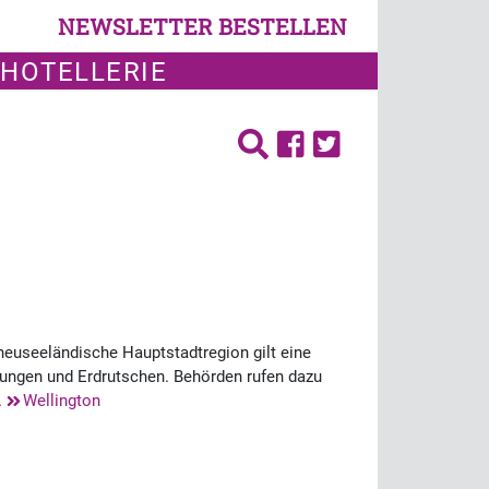
NEWSLETTER BESTELLEN
 HOTELLERIE
euseeländische Hauptstadtregion gilt eine
utungen und Erdrutschen. Behörden rufen dazu
.
Wellington