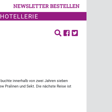
NEWSLETTER BESTELLEN
 HOTELLERIE
 buchte innerhalb von zwei Jahren sieben
ew Pralinen und Sekt. Die nächste Reise ist