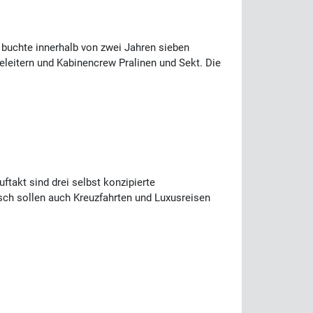
 buchte innerhalb von zwei Jahren sieben
seleitern und Kabinencrew Pralinen und Sekt. Die
takt sind drei selbst konzipierte
isch sollen auch Kreuzfahrten und Luxusreisen