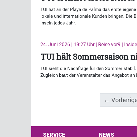
TUI hat an der Playa de Palma das erste eigene
lokale und internationale Kunden bringen. Die 
Inseln jedes Jahr.
24. Juni 2026 | 19:27 Uhr | Reise vor9 | Inside
TUI hält Sommersaison ni
TUI sieht die Nachfrage für den Sommer stabil.
Zugleich baut der Veranstalter das Angebot an
← Vorherig
SERVICE
NEWS