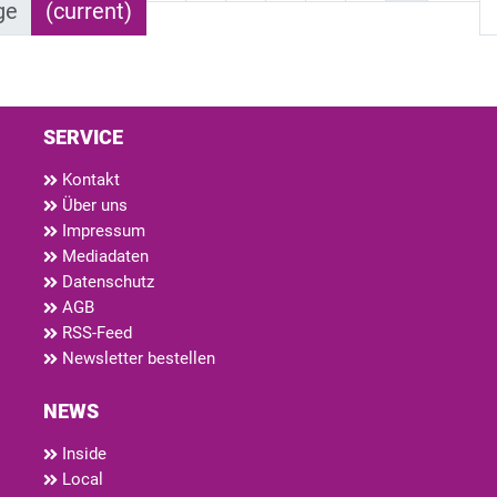
ge
(current)
SERVICE
Kontakt
Über uns
Impressum
Mediadaten
Datenschutz
AGB
RSS-Feed
Newsletter bestellen
NEWS
Inside
Local