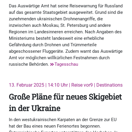
Das Auswärtige Amt hat seine Reisewarnung für Russland
auf das gesamte Staatsgebiet ausgeweitet. Grund sind die
zunehmenden ukrainischen Drohnenangriffe, die
inzwischen auch Moskau, St. Petersburg und andere
Regionen im Landesinneren erreichen. Nach Angaben des
Ministeriums besteht landesweit eine erhebliche
Gefährdung durch Drohnen und Trümmerteile
abgeschossener Fluggeräte. Zudem warnt das Auswärtige
Amt vor möglichen willkürlichen Festnahmen durch
russische Behörden.
Tagesschau
13. Februar 2025 | 14:10 Uhr | Reise vor9 | Destinations
Große Pläne für neues Skigebiet
in der Ukraine
In den westukrainischen Karpaten an der Grenze zur EU
hat der Bau eines neuen Ferienortes begonnen.