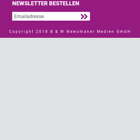
NEWSLETTER BESTELLEN
Copyright 2018 B & W Newsmaker Medien GmbH