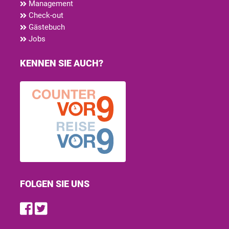
Management
Check-out
Gästebuch
Jobs
KENNEN SIE AUCH?
FOLGEN SIE UNS
Find us on Facebook
Follow us on Twitter