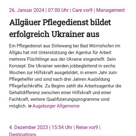
26. Januar 2024 | 07:00 Uhr | Care vor9 | Management
Allgäuer Pflegedienst bildet
erfolgreich Ukrainer aus
Ein Pflegedienst aus Dirlewang bei Bad Wörrishofen im
Allgäu hat mit Unterstützung der Agentur für Arbeit
mehrere Flüchtlinge aus der Ukraine eingestellt. Sein
Konzept: Die Ukrainer werden jobbegleitend in sechs
Wochen zur Hilfskraft ausgebildet, in einem Jahr zum
Pflegehelfer und sind nach drei Jahren Ausbildung
Pflegefachkräfte. Zu Beginn zahlt die Arbeitsagentur die
Gehaltdifferenz zwischen einer Hilfskraft und einer
Fachkraft, weitere Qualifizierungsprogramme sind
möglich.
Augsburger Allgemeine
4. Dezember 2023 | 15:54 Uhr | Reise vor9 |
Destinations