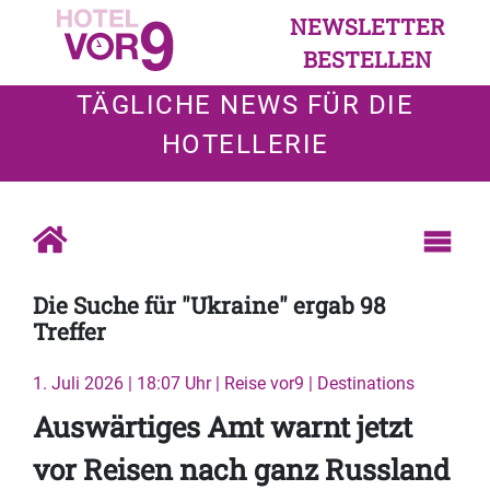
NEWSLETTER
BESTELLEN
TÄGLICHE NEWS FÜR DIE
HOTELLERIE
Die Suche für "Ukraine" ergab 98
Treffer
1. Juli 2026 | 18:07 Uhr | Reise vor9 | Destinations
Auswärtiges Amt warnt jetzt
vor Reisen nach ganz Russland