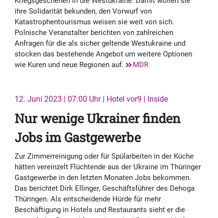
Kriegsgeschehen in die Westukraine. Damit wollen sie
ihre Solidarität bekunden, den Vorwurf von
Katastrophentourismus weisen sie weit von sich.
Polnische Veranstalter berichten von zahlreichen
Anfragen für die als sicher geltende Westukraine und
stocken das bestehende Angebot um weitere Optionen
wie Kuren und neue Regionen auf.
MDR
12. Juni 2023 | 07:00 Uhr | Hotel vor9 | Inside
Nur wenige Ukrainer finden
Jobs im Gastgewerbe
Zur Zimmerreinigung oder für Spülarbeiten in der Küche
hätten vereinzelt Flüchtende aus der Ukraine im Thüringer
Gastgewerbe in den letzten Monaten Jobs bekommen.
Das berichtet Dirk Ellinger, Geschäftsführer des Dehoga
Thüringen. Als entscheidende Hürde für mehr
Beschäftigung in Hotels und Restaurants sieht er die