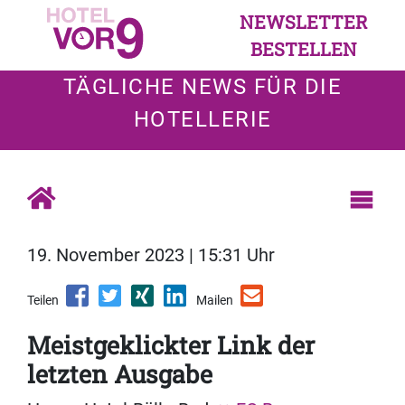
NEWSLETTER
BESTELLEN
TÄGLICHE NEWS FÜR DIE
HOTELLERIE
19. November 2023 | 15:31 Uhr
Teilen
Mailen
Meistgeklickter Link der
letzten Ausgabe