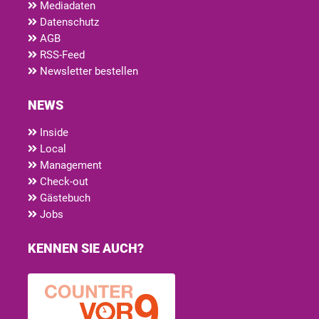
Mediadaten
Datenschutz
AGB
RSS-Feed
Newsletter bestellen
NEWS
Inside
Local
Management
Check-out
Gästebuch
Jobs
KENNEN SIE AUCH?