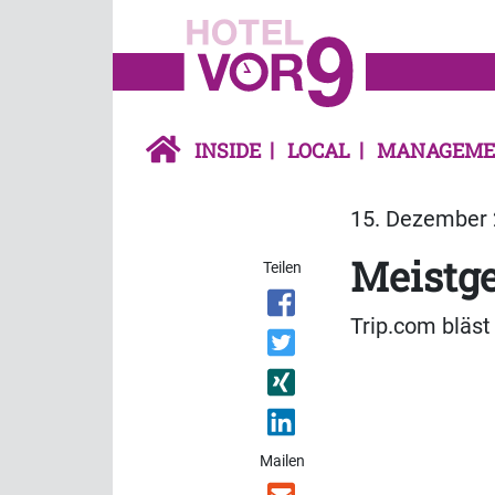
INSIDE
LOCAL
MANAGEME
15. Dezember 
Meistge
Teilen
Trip.com bläst
Mailen