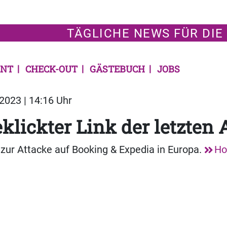
TÄGLICHE NEWS FÜR DIE
NT
CHECK-OUT
GÄSTEBUCH
JOBS
2023 | 14:16 Uhr
klickter Link der letzten
 zur Attacke auf Booking & Expedia in Europa.
Ho