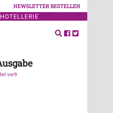
NEWSLETTER BESTELLEN
 HOTELLERIE
 Ausgabe
tel vor9