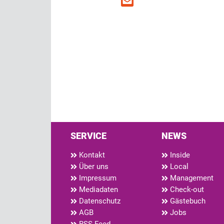
SERVICE
NEWS
Kontakt
Inside
Über uns
Local
Impressum
Management
Mediadaten
Check-out
Datenschutz
Gästebuch
AGB
Jobs