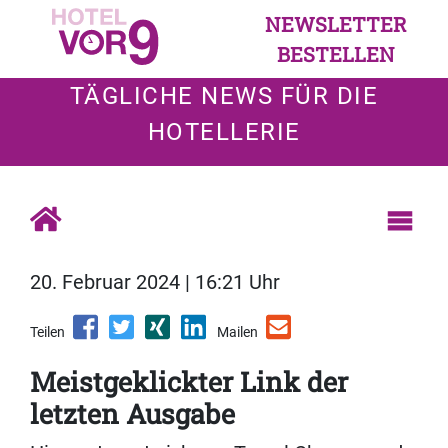
NEWSLETTER
BESTELLEN
TÄGLICHE NEWS FÜR DIE
HOTELLERIE
20. Februar 2024 | 16:21 Uhr
Teilen
Mailen
Meistgeklickter Link der
letzten Ausgabe