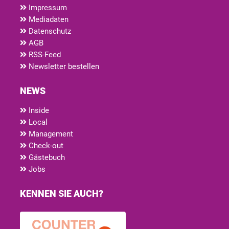
Impressum
Mediadaten
Datenschutz
AGB
RSS-Feed
Newsletter bestellen
NEWS
Inside
Local
Management
Check-out
Gästebuch
Jobs
KENNEN SIE AUCH?