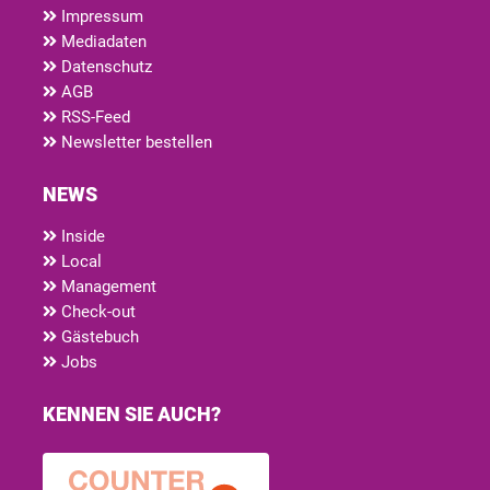
Impressum
Mediadaten
Datenschutz
AGB
RSS-Feed
Newsletter bestellen
NEWS
Inside
Local
Management
Check-out
Gästebuch
Jobs
KENNEN SIE AUCH?