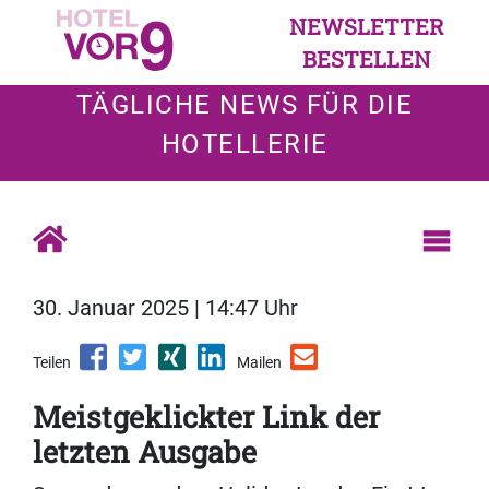
NEWSLETTER
BESTELLEN
TÄGLICHE NEWS FÜR DIE
HOTELLERIE
30. Januar 2025 | 14:47 Uhr
Teilen
Mailen
Meistgeklickter Link der
letzten Ausgabe