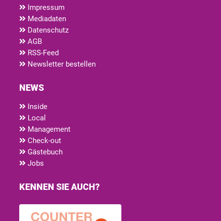
Impressum
Mediadaten
Datenschutz
AGB
RSS-Feed
Newsletter bestellen
NEWS
Inside
Local
Management
Check-out
Gästebuch
Jobs
KENNEN SIE AUCH?