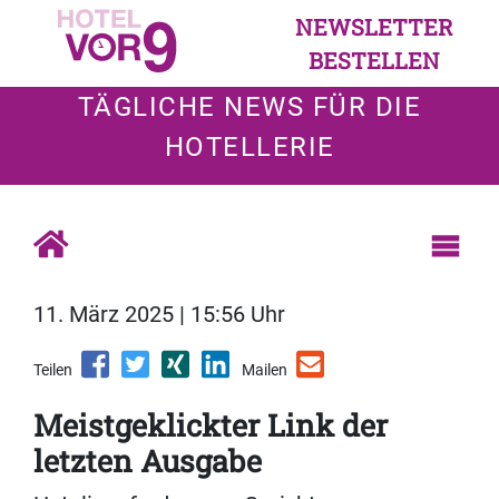
NEWSLETTER
BESTELLEN
TÄGLICHE NEWS FÜR DIE
HOTELLERIE
11. März 2025 | 15:56 Uhr
Teilen
Mailen
Meistgeklickter Link der
letzten Ausgabe