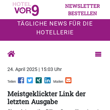
NEWSLETTER
BESTELLEN
TÄGLICHE NEWS FÜR DIE
HOTELLERIE
24. April 2025 | 15:03 Uhr
Teilen
Mailen
Meistgeklickter Link der
letzten Ausgabe