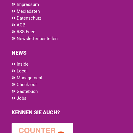
Impressum
Mediadaten
Datenschutz
AGB
RSS-Feed
Newsletter bestellen
NEWS
Inside
Local
Management
Check-out
Gästebuch
Jobs
KENNEN SIE AUCH?