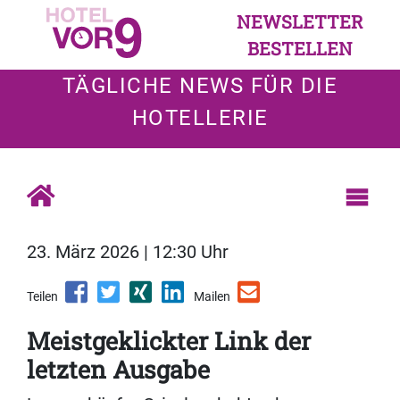
NEWSLETTER
BESTELLEN
TÄGLICHE NEWS FÜR DIE
HOTELLERIE
23. März 2026 | 12:30 Uhr
Teilen
Mailen
Meistgeklickter Link der
letzten Ausgabe