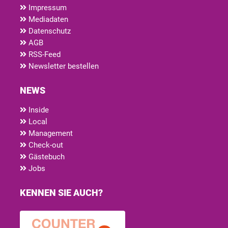
Impressum
Mediadaten
Datenschutz
AGB
RSS-Feed
Newsletter bestellen
NEWS
Inside
Local
Management
Check-out
Gästebuch
Jobs
KENNEN SIE AUCH?