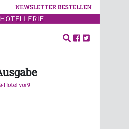
NEWSLETTER BESTELLEN
 HOTELLERIE
 Ausgabe
Hotel vor9