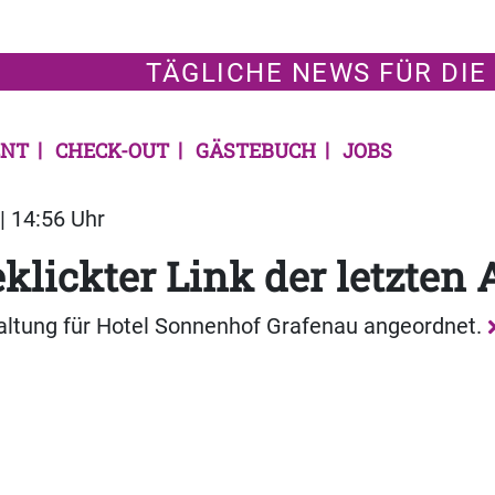
TÄGLICHE NEWS FÜR DIE
NT
CHECK-OUT
GÄSTEBUCH
JOBS
| 14:56 Uhr
klickter Link der letzten
altung für Hotel Sonnenhof Grafenau angeordnet.