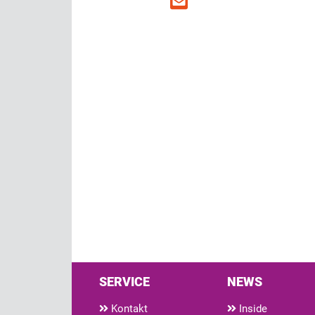
SERVICE
NEWS
Kontakt
Inside