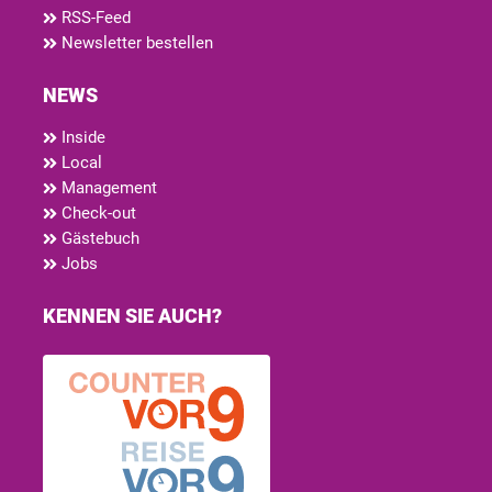
RSS-Feed
Newsletter bestellen
NEWS
Inside
Local
Management
Check-out
Gästebuch
Jobs
KENNEN SIE AUCH?