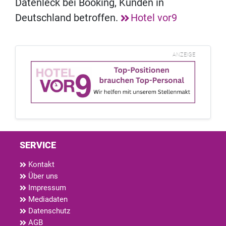
Datenleck bei Booking, Kunden in
Deutschland betroffen.
Hotel vor9
ANZEIGE
SERVICE
Kontakt
Über uns
Impressum
Mediadaten
Datenschutz
AGB