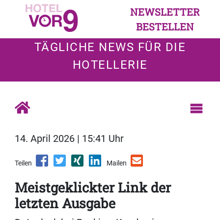
NEWSLETTER
BESTELLEN
TÄGLICHE NEWS FÜR DIE
HOTELLERIE
14. April 2026 | 15:41 Uhr
Teilen
Mailen
Meistgeklickter Link der
letzten Ausgabe