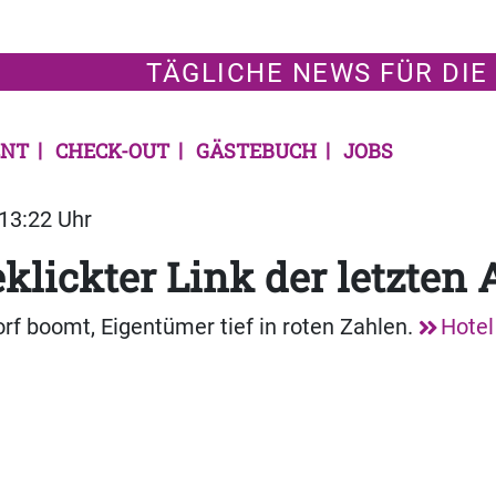
TÄGLICHE NEWS FÜR DIE
NT
CHECK-OUT
GÄSTEBUCH
JOBS
 13:22 Uhr
klickter Link der letzten
rf boomt, Eigentümer tief in roten Zahlen.
Hotel