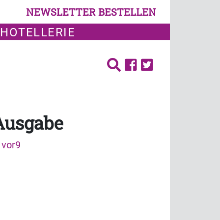
NEWSLETTER BESTELLEN
 HOTELLERIE
 Ausgabe
 vor9