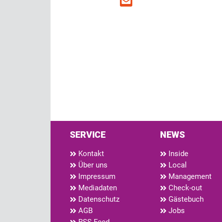
SERVICE
NEWS
Kontakt
Inside
Über uns
Local
Impressum
Management
Mediadaten
Check-out
Datenschutz
Gästebuch
AGB
Jobs