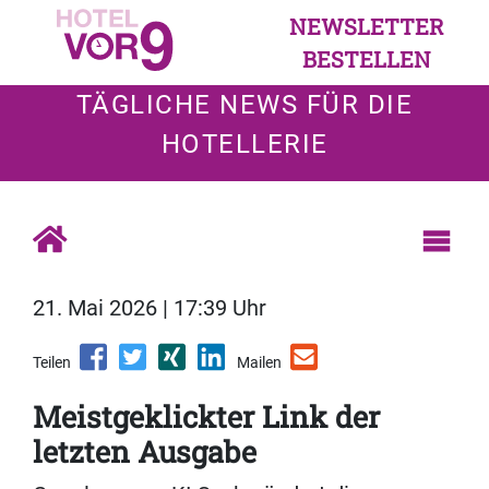
NEWSLETTER
BESTELLEN
TÄGLICHE NEWS FÜR DIE
HOTELLERIE
21. Mai 2026 | 17:39 Uhr
Teilen
Mailen
Meistgeklickter Link der
letzten Ausgabe