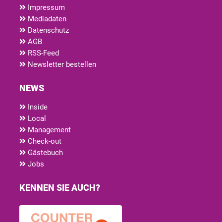
Impressum
Mediadaten
Datenschutz
AGB
RSS-Feed
Newsletter bestellen
NEWS
Inside
Local
Management
Check-out
Gästebuch
Jobs
KENNEN SIE AUCH?