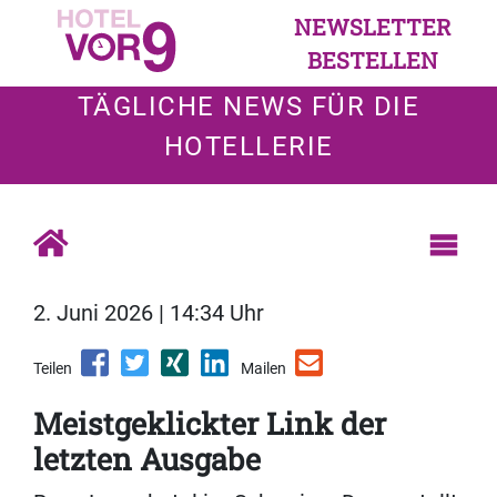
NEWSLETTER
BESTELLEN
TÄGLICHE NEWS FÜR DIE
HOTELLERIE
2. Juni 2026 | 14:34 Uhr
Teilen
Mailen
Meistgeklickter Link der
letzten Ausgabe