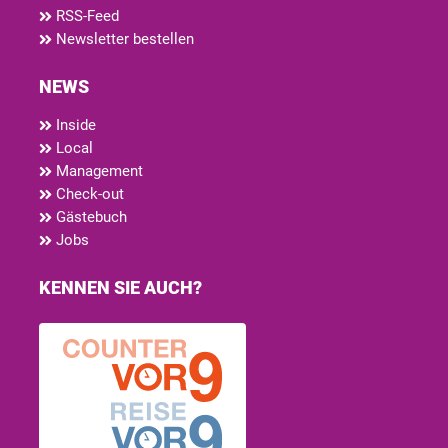
RSS-Feed
Newsletter bestellen
NEWS
Inside
Local
Management
Check-out
Gästebuch
Jobs
KENNEN SIE AUCH?