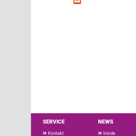
SERVICE
NEWS
Kontakt
Inside