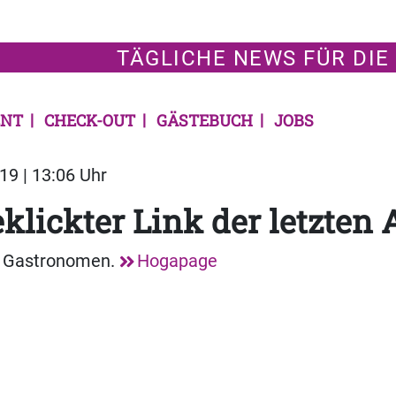
TÄGLICHE NEWS FÜR DIE
NT
CHECK-OUT
GÄSTEBUCH
JOBS
19 | 13:06 Uhr
klickter Link der letzten
t Gastronomen.
Hogapage