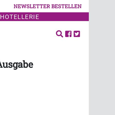
NEWSLETTER BESTELLEN
 HOTELLERIE
 Ausgabe